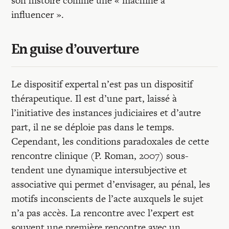
son histoire comme une « machine à
influencer ».
En guise d’ouverture
Le dispositif expertal n’est pas un dispositif
thérapeutique. Il est d’une part, laissé à
l’initiative des instances judiciaires et d’autre
part, il ne se déploie pas dans le temps.
Cependant, les conditions paradoxales de cette
rencontre clinique (P. Roman, 2007) sous-
tendent une dynamique intersubjective et
associative qui permet d’envisager, au pénal, les
motifs inconscients de l’acte auxquels le sujet
n’a pas accès. La rencontre avec l’expert est
souvent une première rencontre avec un