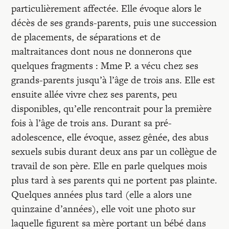
particulièrement affectée. Elle évoque alors le
décès de ses grands-parents, puis une succession
de placements, de séparations et de
maltraitances dont nous ne donnerons que
quelques fragments : Mme P. a vécu chez ses
grands-parents jusqu’à l’âge de trois ans. Elle est
ensuite allée vivre chez ses parents, peu
disponibles, qu’elle rencontrait pour la première
fois à l’âge de trois ans. Durant sa pré-
adolescence, elle évoque, assez gênée, des abus
sexuels subis durant deux ans par un collègue de
travail de son père. Elle en parle quelques mois
plus tard à ses parents qui ne portent pas plainte.
Quelques années plus tard (elle a alors une
quinzaine d’années), elle voit une photo sur
laquelle figurent sa mère portant un bébé dans