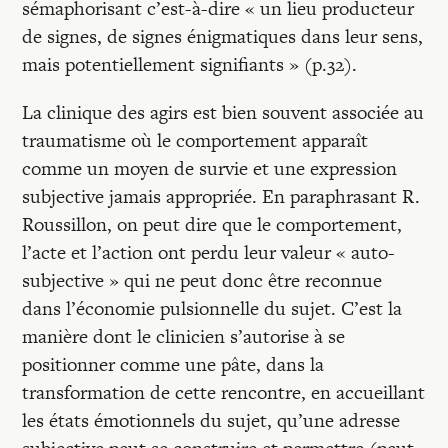
sémaphorisant c’est-à-dire « un lieu producteur
de signes, de signes énigmatiques dans leur sens,
mais potentiellement signifiants » (p.32).
La clinique des agirs est bien souvent associée au
traumatisme où le comportement apparaît
comme un moyen de survie et une expression
subjective jamais appropriée. En paraphrasant R.
Roussillon, on peut dire que le comportement,
l’acte et l’action ont perdu leur valeur « auto-
subjective » qui ne peut donc être reconnue
dans l’économie pulsionnelle du sujet. C’est la
manière dont le clinicien s’autorise à se
positionner comme une pâte, dans la
transformation de cette rencontre, en accueillant
les états émotionnels du sujet, qu’une adresse