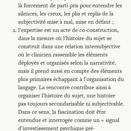
là forcement de parti pris pour entendre les
silences, les creux, les plis et replis de la
subjectivité mise à mal, mise en défaut ;
l’expertise est un acte de co-construction,
dans la mesure où l’histoire du sujet se
construit dans une relation intersubjective
où le clinicien rassemble les éléments
déployés et organisés selon la narrativité,
mais il prend aussi en compte des éléments
plus primaires échappant à l’organisation du
langage. La rencontre contribue ainsi à
organiser l’histoire du sujet, une histoire
pas toujours secondarisable ni subjectivable.
Dans ce sens, la fascination doit être
entendue et interrogée comme un « signal
d’investissement psychique pré-