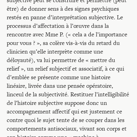
subjective peut se construire et permettre (peut
être) de donner sens à des signes psychiques
restés en panne d’interprétation subjective. Le
processus d’affectation à l’œuvre dans la
rencontre avec Mme P. (« cela a de l’importance
pour vous ? », sa colère vis-à-vis du retard du
clinicien qu’elle interprète comme une
déloyauté), va lui permettre de « mettre du
relief », un relief subjectif et associatif, à ce qui
d’emblée se présente comme une histoire
linéaire, livrée dans une pensée opératoire,
linceul de la subjectivité. Restituer l’intelligibilité
de l’histoire subjective suppose donc un
accompagnement affectif qui est justement ce
contre quoi le sujet tente de se couper dans les
comportements antisociaux, vivant son corps et