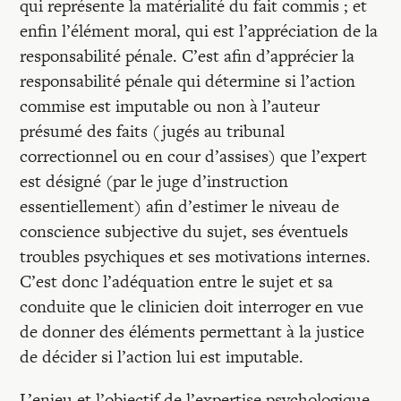
qui représente la matérialité du fait commis ; et
enfin l’élément moral, qui est l’appréciation de la
responsabilité pénale. C’est afin d’apprécier la
responsabilité pénale qui détermine si l’action
commise est imputable ou non à l’auteur
présumé des faits (jugés au tribunal
correctionnel ou en cour d’assises) que l’expert
est désigné (par le juge d’instruction
essentiellement) afin d’estimer le niveau de
conscience subjective du sujet, ses éventuels
troubles psychiques et ses motivations internes.
C’est donc l’adéquation entre le sujet et sa
conduite que le clinicien doit interroger en vue
de donner des éléments permettant à la justice
de décider si l’action lui est imputable.
L’enjeu et l’objectif de l’expertise psychologique