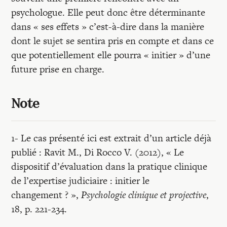
psychologue. Elle peut donc être déterminante
dans « ses effets » c’est-à-dire dans la manière
dont le sujet se sentira pris en compte et dans ce
que potentiellement elle pourra « initier » d’une
future prise en charge.
Note
1- Le cas présenté ici est extrait d’un article déjà
publié : Ravit M., Di Rocco V. (2012), « Le
dispositif d’évaluation dans la pratique clinique
de l’expertise judiciaire : initier le
changement ? »,
Psychologie clinique et projective
,
18, p. 221-234.