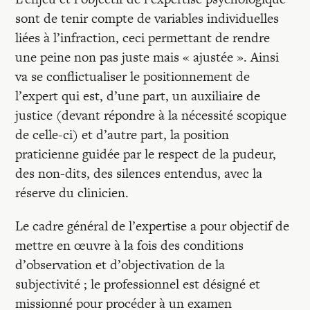
sont de tenir compte de variables individuelles
liées à l’infraction, ceci permettant de rendre
une peine non pas juste mais « ajustée ». Ainsi
va se conflictualiser le positionnement de
l’expert qui est, d’une part, un auxiliaire de
justice (devant répondre à la nécessité scopique
de celle-ci) et d’autre part, la position
praticienne guidée par le respect de la pudeur,
des non-dits, des silences entendus, avec la
réserve du clinicien.
Le cadre général de l’expertise a pour objectif de
mettre en œuvre à la fois des conditions
d’observation et d’objectivation de la
subjectivité ; le professionnel est désigné et
missionné pour procéder à un examen