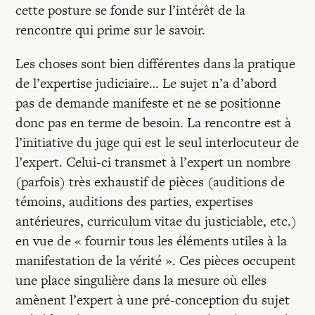
cette posture se fonde sur l’intérêt de la
rencontre qui prime sur le savoir.
Les choses sont bien différentes dans la pratique
de l’expertise judiciaire… Le sujet n’a d’abord
pas de demande manifeste et ne se positionne
donc pas en terme de besoin. La rencontre est à
l’initiative du juge qui est le seul interlocuteur de
l’expert. Celui-ci transmet à l’expert un nombre
(parfois) très exhaustif de pièces (auditions de
témoins, auditions des parties, expertises
antérieures, curriculum vitae du justiciable, etc.)
en vue de « fournir tous les éléments utiles à la
manifestation de la vérité ». Ces pièces occupent
une place singulière dans la mesure où elles
amènent l’expert à une pré-conception du sujet