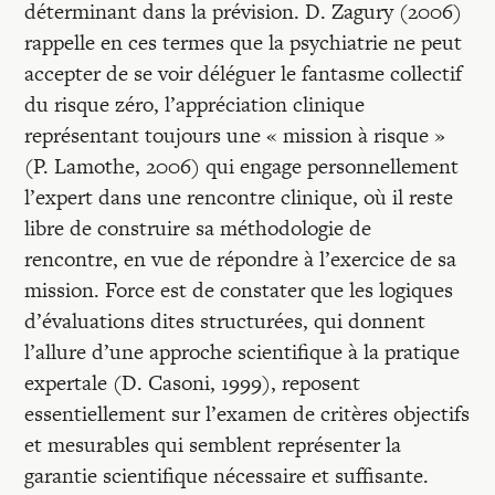
déterminant dans la prévision. D. Zagury (2006)
rappelle en ces termes que la psychiatrie ne peut
accepter de se voir déléguer le fantasme collectif
du risque zéro, l’appréciation clinique
représentant toujours une « mission à risque »
(P. Lamothe, 2006) qui engage personnellement
l’expert dans une rencontre clinique, où il reste
libre de construire sa méthodologie de
rencontre, en vue de répondre à l’exercice de sa
mission. Force est de constater que les logiques
d’évaluations dites structurées, qui donnent
l’allure d’une approche scientifique à la pratique
expertale (D. Casoni, 1999), reposent
essentiellement sur l’examen de critères objectifs
et mesurables qui semblent représenter la
garantie scientifique nécessaire et suffisante.