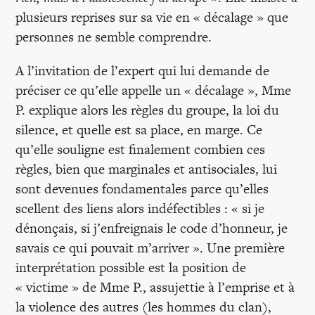
plusieurs reprises sur sa vie en « décalage » que
personnes ne semble comprendre.
A l’invitation de l’expert qui lui demande de
préciser ce qu’elle appelle un « décalage », Mme
P. explique alors les règles du groupe, la loi du
silence, et quelle est sa place, en marge. Ce
qu’elle souligne est finalement combien ces
règles, bien que marginales et antisociales, lui
sont devenues fondamentales parce qu’elles
scellent des liens alors indéfectibles : « si je
dénonçais, si j’enfreignais le code d’honneur, je
savais ce qui pouvait m’arriver ». Une première
interprétation possible est la position de
« victime » de Mme P., assujettie à l’emprise et à
la violence des autres (les hommes du clan),