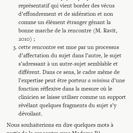
représentatif qui vient border des vécus
d’effondrement et de sidération et non
comme un élément étranger gênant la
bonne marche de la rencontre (M. Ravit,
2010) ;
cette rencontre est mue par un processus
d’affectation du sujet dans l’autre, le sujet
s’adressant à un autre-sujet semblable et
différent. Dans ce sens, le cadre même de
l’expertise peut être porteur
a minima
d’une
fonction réflexive dans la mesure où le
clinicien se laisse utiliser comme un support
révélant quelques fragments du sujet s’y
dévoilant.
Nous souhaiterions en dire quelques mots à
1