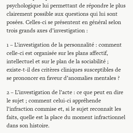
psychologique lui permettant de répondre le plus
clairement possible aux questions qui lui sont
posées. Celles-ci se présentent en général selon
trois grands axes d’investigation :
1 – L’investigation de la personnalité : comment
celle-ci est organisée sur les plans affectif,
intellectuel et sur le plan de la sociabilité ;
existe-t-il des critères cliniques susceptibles de
se prononcer en faveur d’anomalies mentales ?
2 – L’investigation de l’acte : ce que peut en dire
le sujet ; comment celui-ci appréhende
l’infraction commise et, si le sujet reconnaît les
faits, quelle est la place du moment infractionnel
dans son histoire.