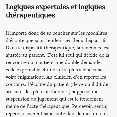
Logiques expertales et logiques
thérapeutiques
Il importe donc de se pencher sur les modalités
d’écoute que sous-tendent ces deux dispositifs.
Dans le dispositif thérapeutique, la rencontre est
ajustée au patient. C’est lui seul qui décide de la
rencontre qui contient une double demande,
celle exprimable et une autre plus silencieuse
voire énigmatique. Au clinicien d’en repérer les
contours. L’écoute du patient (de ce qu’il dit de
ses actes les plus incohérents) suppose une
suspension du jugement qui est le fondement
même de l’acte thérapeutique. Percevoir, sentir,
repérer, s’avèrent sans suite dans la mesure où