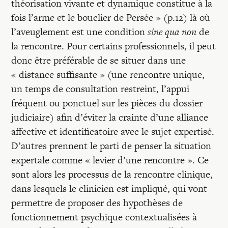
théorisation vivante et dynamique constitue à la
fois l’arme et le bouclier de Persée » (p.12) là où
l’aveuglement est une condition
sine qua non
de
la rencontre. Pour certains professionnels, il peut
donc être préférable de se situer dans une
« distance suffisante » (une rencontre unique,
un temps de consultation restreint, l’appui
fréquent ou ponctuel sur les pièces du dossier
judiciaire) afin d’éviter la crainte d’une alliance
affective et identificatoire avec le sujet expertisé.
D’autres prennent le parti de penser la situation
expertale comme « levier d’une rencontre ». Ce
sont alors les processus de la rencontre clinique,
dans lesquels le clinicien est impliqué, qui vont
permettre de proposer des hypothèses de
fonctionnement psychique contextualisées à