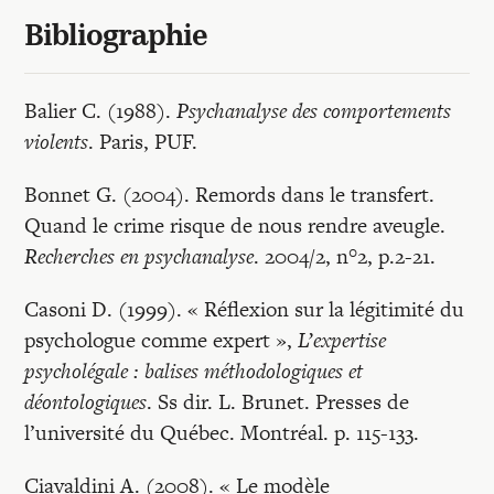
Bibliographie
Balier C. (1988).
Psychanalyse des comportements
violents
. Paris, PUF.
Bonnet G. (2004). Remords dans le transfert.
Quand le crime risque de nous rendre aveugle.
Recherches en psychanalyse
. 2004/2, n°2, p.2-21.
Casoni D. (1999). « Réflexion sur la légitimité du
psychologue comme expert »,
L’expertise
psycholégale : balises méthodologiques et
déontologiques
. Ss dir. L. Brunet. Presses de
l’université du Québec. Montréal. p. 115-133.
Ciavaldini A. (2008). « Le modèle