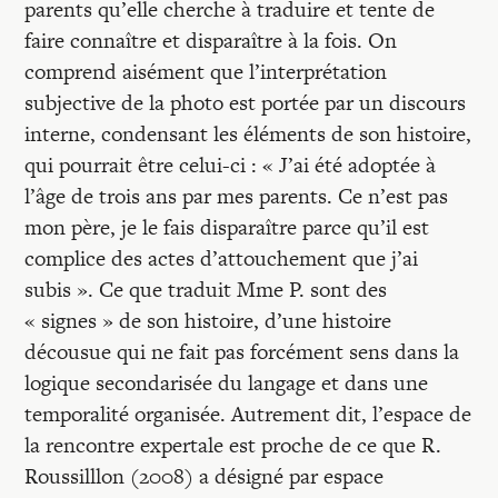
parents qu’elle cherche à traduire et tente de
faire connaître et disparaître à la fois. On
comprend aisément que l’interprétation
subjective de la photo est portée par un discours
interne, condensant les éléments de son histoire,
qui pourrait être celui-ci : « J’ai été adoptée à
l’âge de trois ans par mes parents. Ce n’est pas
mon père, je le fais disparaître parce qu’il est
complice des actes d’attouchement que j’ai
subis ». Ce que traduit Mme P. sont des
« signes » de son histoire, d’une histoire
décousue qui ne fait pas forcément sens dans la
logique secondarisée du langage et dans une
temporalité organisée. Autrement dit, l’espace de
la rencontre expertale est proche de ce que R.
Roussilllon (2008) a désigné par espace