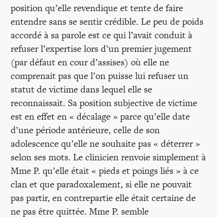
position qu’elle revendique et tente de faire
entendre sans se sentir crédible. Le peu de poids
accordé à sa parole est ce qui l’avait conduit à
refuser l’expertise lors d’un premier jugement
(par défaut en cour d’assises) où elle ne
comprenait pas que l’on puisse lui refuser un
statut de victime dans lequel elle se
reconnaissait. Sa position subjective de victime
est en effet en « décalage » parce qu’elle date
d’une période antérieure, celle de son
adolescence qu’elle ne souhaite pas « déterrer »
selon ses mots. Le clinicien renvoie simplement à
Mme P. qu’elle était « pieds et poings liés » à ce
clan et que paradoxalement, si elle ne pouvait
pas partir, en contrepartie elle était certaine de
ne pas être quittée. Mme P. semble