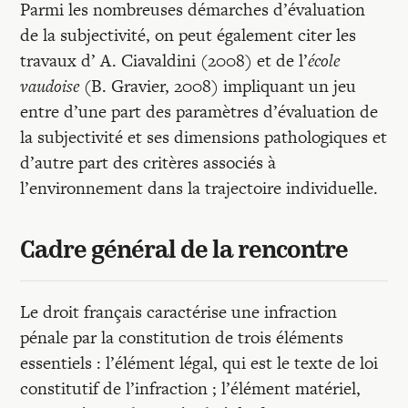
Parmi les nombreuses démarches d’évaluation
de la subjectivité, on peut également citer les
travaux d’ A. Ciavaldini (2008) et de l’
école
vaudoise
(B. Gravier, 2008) impliquant un jeu
entre d’une part des paramètres d’évaluation de
la subjectivité et ses dimensions pathologiques et
d’autre part des critères associés à
l’environnement dans la trajectoire individuelle.
Cadre général de la rencontre
Le droit français caractérise une infraction
pénale par la constitution de trois éléments
essentiels : l’élément légal, qui est le texte de loi
constitutif de l’infraction ; l’élément matériel,