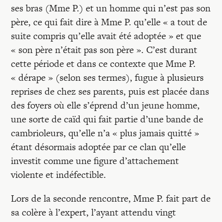
ses bras (Mme P.) et un homme qui n’est pas son
père, ce qui fait dire à Mme P. qu’elle « a tout de
suite compris qu’elle avait été adoptée » et que
« son père n’était pas son père ». C’est durant
cette période et dans ce contexte que Mme P.
« dérape » (selon ses termes), fugue à plusieurs
reprises de chez ses parents, puis est placée dans
des foyers où elle s’éprend d’un jeune homme,
une sorte de caïd qui fait partie d’une bande de
cambrioleurs, qu’elle n’a « plus jamais quitté »
étant désormais adoptée par ce clan qu’elle
investit comme une figure d’attachement
violente et indéfectible.
Lors de la seconde rencontre, Mme P. fait part de
sa colère à l’expert, l’ayant attendu vingt