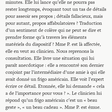
minutes. Elle lui lance qu’elle ne pourra pas
rester longtemps, évoquant tout un tas de détails
pour asseoir ses propos ; détails fallacieux, mais
pour autant, propos affabulatoires ? Traduction
d’un sentiment de colère qui ne peut se dire et
prendre forme qu’à travers les éléments
matériels du dispositif ? Mme P. est là affectée,
elle en veut au clinicien. Nous reprenons la
consultation. Elle livre une situation qui lui
paraît anecdotique : elle a rencontré son dernier
conjoint par l’intermédiaire d’une amie à qui elle
avait donné un frigo américain. Elle voit l’expert
écrire ce détail. Etonnée, elle lui demande « cela
a de l’importance pour vous ? ». Le clinicien lui
répond qu’un frigo américain c’est un « beau
geste », « un beau cadeau ». Mme P. est émue.