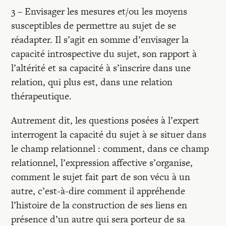
3 – Envisager les mesures et/ou les moyens
susceptibles de permettre au sujet de se
réadapter. Il s’agit en somme d’envisager la
capacité introspective du sujet, son rapport à
l’altérité et sa capacité à s’inscrire dans une
relation, qui plus est, dans une relation
thérapeutique.
Autrement dit, les questions posées à l’expert
interrogent la capacité du sujet à se situer dans
le champ relationnel : comment, dans ce champ
relationnel, l’expression affective s’organise,
comment le sujet fait part de son vécu à un
autre, c’est-à-dire comment il appréhende
l’histoire de la construction de ses liens en
présence d’un autre qui sera porteur de sa