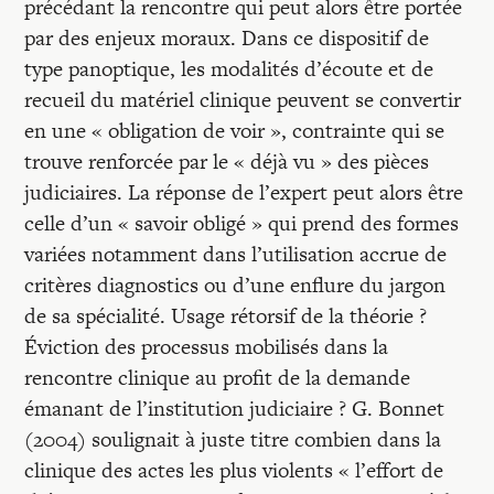
précédant la rencontre qui peut alors être portée
par des enjeux moraux. Dans ce dispositif de
type panoptique, les modalités d’écoute et de
recueil du matériel clinique peuvent se convertir
en une « obligation de voir », contrainte qui se
trouve renforcée par le « déjà vu » des pièces
judiciaires. La réponse de l’expert peut alors être
celle d’un « savoir obligé » qui prend des formes
variées notamment dans l’utilisation accrue de
critères diagnostics ou d’une enflure du jargon
de sa spécialité. Usage rétorsif de la théorie ?
Éviction des processus mobilisés dans la
rencontre clinique au profit de la demande
émanant de l’institution judiciaire ? G. Bonnet
(2004) soulignait à juste titre combien dans la
clinique des actes les plus violents « l’effort de