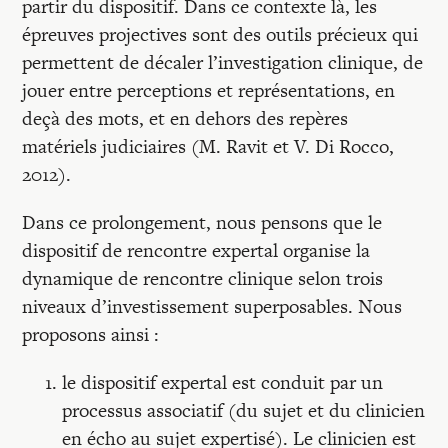
partir du dispositif. Dans ce contexte là, les
épreuves projectives sont des outils précieux qui
permettent de décaler l’investigation clinique, de
jouer entre perceptions et représentations, en
deçà des mots, et en dehors des repères
matériels judiciaires (M. Ravit et V. Di Rocco,
2012).
Dans ce prolongement, nous pensons que le
dispositif de rencontre expertal organise la
dynamique de rencontre clinique selon trois
niveaux d’investissement superposables. Nous
proposons ainsi :
le dispositif expertal est conduit par un
processus associatif (du sujet et du clinicien
en écho au sujet expertisé). Le clinicien est