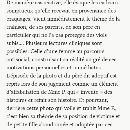
De manière associative, elle évoque les cadeaux
somptueux qu’elle recevait en provenance des
braquages. Vient immédiatement le thème de la
trahison, de ses parents, de son père en
particulier qui ne l’a pas protégée des viols
subis…. Plusieurs lectures cliniques sont
possibles. Celle d’une femme au parcours
antisocial, construisant sa réalité au gré de ses
motivations personnelles et immédiates.
L’épisode de la photo et du père dit adoptif est
repris lors de son jugement comme un élément
d’affabulation de Mme P. qui « invente » des
histoires et refait son histoire. Et pourtant,
derrière cette photo qui voile et trahit Mme P.,
c’est bien sa théorie de sa position de victime et
de petite fille abandonnée et adoptée par ces