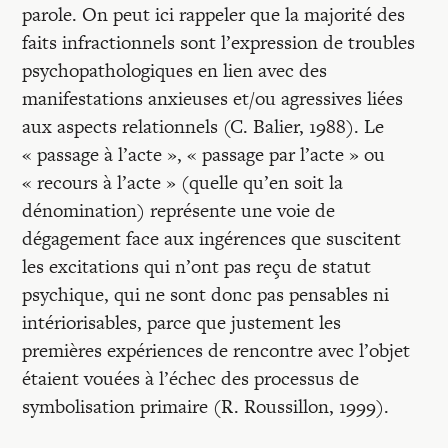
parole. On peut ici rappeler que la majorité des
faits infractionnels sont l’expression de troubles
psychopathologiques en lien avec des
manifestations anxieuses et/ou agressives liées
aux aspects relationnels (C. Balier, 1988). Le
« passage à l’acte », « passage par l’acte » ou
« recours à l’acte » (quelle qu’en soit la
dénomination) représente une voie de
dégagement face aux ingérences que suscitent
les excitations qui n’ont pas reçu de statut
psychique, qui ne sont donc pas pensables ni
intériorisables, parce que justement les
premières expériences de rencontre avec l’objet
étaient vouées à l’échec des processus de
symbolisation primaire (R. Roussillon, 1999).