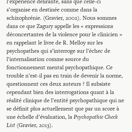
l’expérience délirante, sans que celle-ci
s’organise en destinée comme dans la
schizophrénie. (Gravier, 2002). Nous sommes
dans ce que Zagury appelle les « expressions
déconcertantes de la violence pour le clinicien »
en rappelant le livre de R. Melloy sur les
psychopathes qui s’interroge sur l’échec de
l’internalisation comme source du
fonctionnement mental psychopathique. Ce
trouble n’est-il pas en train de devenir la norme,
questionnent ces deux auteurs ? Il subsiste
cependant bien des interrogations quant à la
réalité clinique de l’entité psychopathique qui ne
se définit plus actuellement que par un score à
une échelle d’évaluation, la
Psychopathie Check
List
(Gravier, 2013).