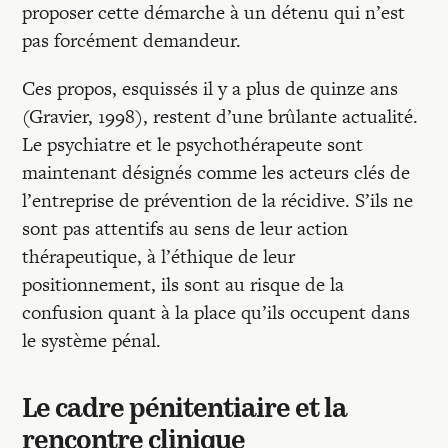
proposer cette démarche à un détenu qui n’est
pas forcément demandeur.
Ces propos, esquissés il y a plus de quinze ans
(Gravier, 1998), restent d’une brûlante actualité.
Le psychiatre et le psychothérapeute sont
maintenant désignés comme les acteurs clés de
l’entreprise de prévention de la récidive. S’ils ne
sont pas attentifs au sens de leur action
thérapeutique, à l’éthique de leur
positionnement, ils sont au risque de la
confusion quant à la place qu’ils occupent dans
le système pénal.
Le cadre pénitentiaire et la
rencontre clinique