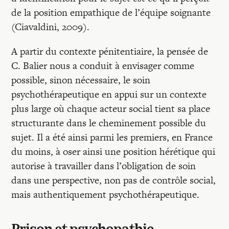
de la position empathique de l’équipe soignante
(Ciavaldini, 2009).
A partir du contexte pénitentiaire, la pensée de
C. Balier nous a conduit à envisager comme
possible, sinon nécessaire, le soin
psychothérapeutique en appui sur un contexte
plus large où chaque acteur social tient sa place
structurante dans le cheminement possible du
sujet. Il a été ainsi parmi les premiers, en France
du moins, à oser ainsi une position hérétique qui
autorise à travailler dans l’obligation de soin
dans une perspective, non pas de contrôle social,
mais authentiquement psychothérapeutique.