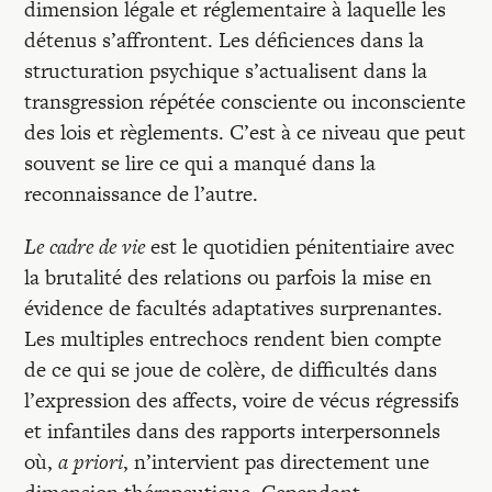
dimension légale et réglementaire à laquelle les
détenus s’affrontent. Les déficiences dans la
structuration psychique s’actualisent dans la
transgression répétée consciente ou inconsciente
des lois et règlements. C’est à ce niveau que peut
souvent se lire ce qui a manqué dans la
reconnaissance de l’autre.
Le cadre de vie
est le quotidien pénitentiaire avec
la brutalité des relations ou parfois la mise en
évidence de facultés adaptatives surprenantes.
Les multiples entrechocs rendent bien compte
de ce qui se joue de colère, de difficultés dans
l’expression des affects, voire de vécus régressifs
et infantiles dans des rapports interpersonnels
où,
a priori
, n’intervient pas directement une