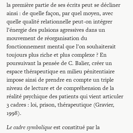
la première partie de ses écrits peut se décliner
ainsi : de quelle façon, par quel moyen, avec
quelle qualité relationnelle peut-on intégrer
l’énergie des pulsions agressives dans un
mouvement de réorganisation du
fonctionnement mental que l’on souhaiterait
toujours plus riche et plus complexe ? En
poursuivant la pensée de C. Balier, créer un
espace thérapeutique en milieu pénitentiaire
impose ainsi de prendre en compte un triple
niveau de lecture et de compréhension de la
réalité psychique des patients qui vient articuler
3 cadres : loi, prison, thérapeutique (Gravier,
1998).
Le cadre symbolique
est constitué par la