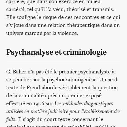
carrière, que dans son exercice en milieu
carcéral, tel qu’il l’a vécu, théorisé et transmis.
Elle souligne le risque de ces rencontres et ce qui
s’y joue dans une relation thérapeutique dans un
univers marqué par la violence.
Psychanalyse et criminologie
C. Balier n’a pas été le premier psychanalyste à
se pencher sur la psychocriminogenèse. Un seul
texte de Freud aborde véritablement la question
de la criminalité après un premier exposé
effectué en 1906 sur
Les méthodes diagnostiques
utilisées en matière judiciaire pour l’établissement des
faits
. Il s’agit du court texte concernant le