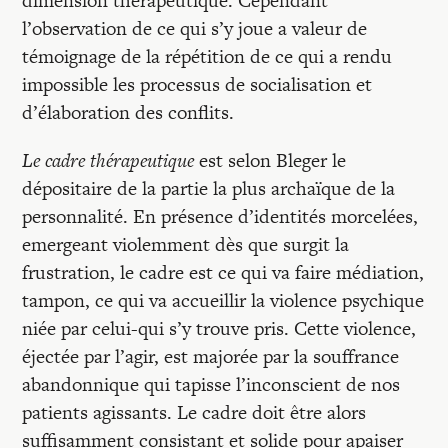
dimension thérapeutique. Cependant
l’observation de ce qui s’y joue a valeur de
témoignage de la répétition de ce qui a rendu
impossible les processus de socialisation et
d’élaboration des conflits.
Le cadre thérapeutique
est selon Bleger le
dépositaire de la partie la plus archaïque de la
personnalité. En présence d’identités morcelées,
emergeant violemment dès que surgit la
frustration, le cadre est ce qui va faire médiation,
tampon, ce qui va accueillir la violence psychique
niée par celui-qui s’y trouve pris. Cette violence,
éjectée par l’agir, est majorée par la souffrance
abandonnique qui tapisse l’inconscient de nos
patients agissants. Le cadre doit être alors
suffisamment consistant et solide pour apaiser