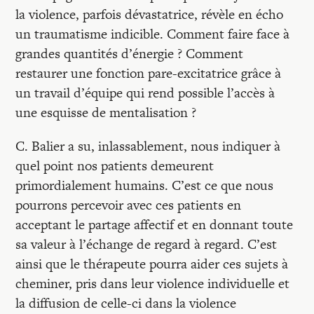
la violence, parfois dévastatrice, révèle en écho
un traumatisme indicible. Comment faire face à
grandes quantités d’énergie ? Comment
restaurer une fonction pare-excitatrice grâce à
un travail d’équipe qui rend possible l’accès à
une esquisse de mentalisation ?
C. Balier a su, inlassablement, nous indiquer à
quel point nos patients demeurent
primordialement humains. C’est ce que nous
pourrons percevoir avec ces patients en
acceptant le partage affectif et en donnant toute
sa valeur à l’échange de regard à regard. C’est
ainsi que le thérapeute pourra aider ces sujets à
cheminer, pris dans leur violence individuelle et
la diffusion de celle-ci dans la violence