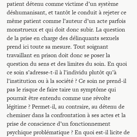
patient détenu comme victime d’un système
déshumanisant, et tantôt le conduit à rejeter ce
même patient comme l’auteur d’un acte parfois
monstrueux et qui doit donc subir. La question
de la prise en charge des délinquants sexuels
prend ici toute sa mesure. Tout soignant
travaillant en prison doit donc se poser la
question du sens et des limites du soin. En quoi
ce soin s’adresse-t-il à l’individu plutôt qu’à
l’institution ou à la société ? Ce soin ne prend-il
pas le risque de faire taire un symptôme qui
pourrait être entendu comme une révolte
légitime ? Permet-il, au contraire, au détenu de
cheminer dans la confrontation à ses actes et la
prise de conscience d’un fonctionnement
psychique problématique ? En quoi est-il licite de