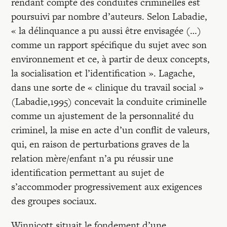
rendant compte des conduites criminelles est
poursuivi par nombre d’auteurs. Selon Labadie,
« la délinquance a pu aussi être envisagée (…)
comme un rapport spécifique du sujet avec son
environnement et ce, à partir de deux concepts,
la socialisation et l’identification ». Lagache,
dans une sorte de « clinique du travail social »
(Labadie,1995) concevait la conduite criminelle
comme un ajustement de la personnalité du
criminel, la mise en acte d’un conflit de valeurs,
qui, en raison de perturbations graves de la
relation mère/enfant n’a pu réussir une
identification permettant au sujet de
s’accommoder progressivement aux exigences
des groupes sociaux.
Winnicott situait le fondement d’une