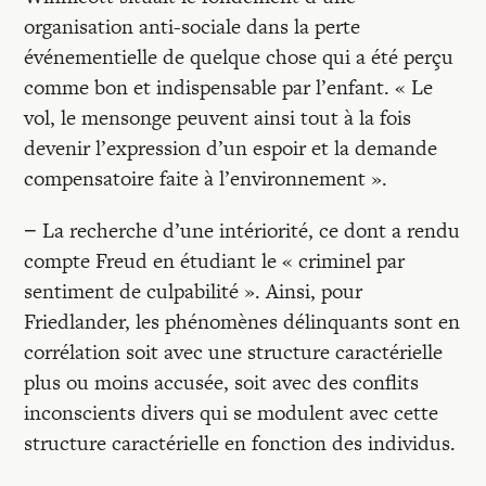
organisation anti-sociale dans la perte
événementielle de quelque chose qui a été perçu
comme bon et indispensable par l’enfant. « Le
vol, le mensonge peuvent ainsi tout à la fois
devenir l’expression d’un espoir et la demande
compensatoire faite à l’environnement ».
− La recherche d’une intériorité, ce dont a rendu
compte Freud en étudiant le « criminel par
sentiment de culpabilité ». Ainsi, pour
Friedlander, les phénomènes délinquants sont en
corrélation soit avec une structure caractérielle
plus ou moins accusée, soit avec des conflits
inconscients divers qui se modulent avec cette
structure caractérielle en fonction des individus.