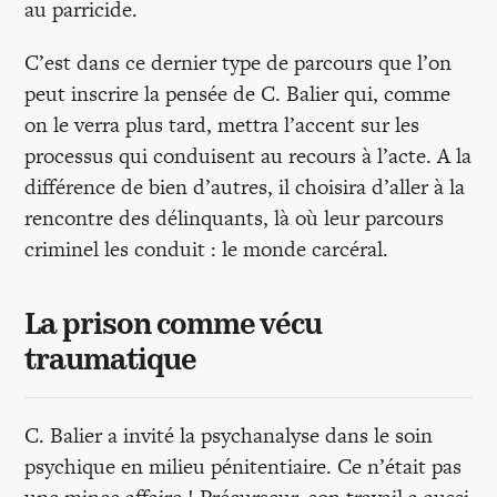
au parricide.
C’est dans ce dernier type de parcours que l’on
peut inscrire la pensée de C. Balier qui, comme
on le verra plus tard, mettra l’accent sur les
processus qui conduisent au recours à l’acte. A la
différence de bien d’autres, il choisira d’aller à la
rencontre des délinquants, là où leur parcours
criminel les conduit : le monde carcéral.
La prison comme vécu
traumatique
C. Balier a invité la psychanalyse dans le soin
psychique en milieu pénitentiaire. Ce n’était pas