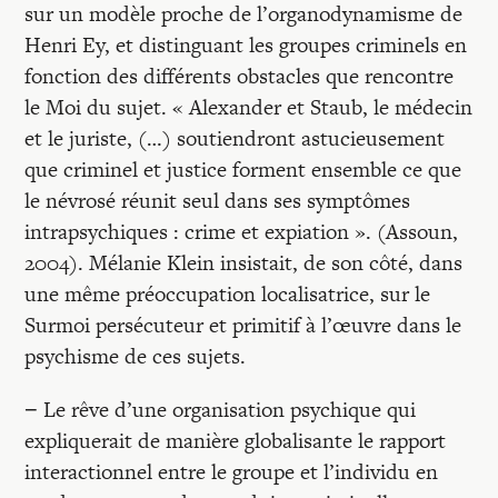
sur un modèle proche de l’organodynamisme de
Henri Ey, et distinguant les groupes criminels en
fonction des différents obstacles que rencontre
le Moi du sujet. « Alexander et Staub, le médecin
et le juriste, (…) soutiendront astucieusement
que criminel et justice forment ensemble ce que
le névrosé réunit seul dans ses symptômes
intrapsychiques : crime et expiation ». (Assoun,
2004). Mélanie Klein insistait, de son côté, dans
une même préoccupation localisatrice, sur le
Surmoi persécuteur et primitif à l’œuvre dans le
psychisme de ces sujets.
− Le rêve d’une organisation psychique qui
expliquerait de manière globalisante le rapport
interactionnel entre le groupe et l’individu en