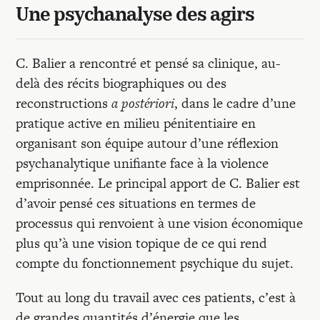
Une psychanalyse des agirs
C. Balier a rencontré et pensé sa clinique, au-
delà des récits biographiques ou des
reconstructions
a postériori
, dans le cadre d’une
pratique active en milieu pénitentiaire en
organisant son équipe autour d’une réflexion
psychanalytique unifiante face à la violence
emprisonnée. Le principal apport de C. Balier est
d’avoir pensé ces situations en termes de
processus qui renvoient à une vision économique
plus qu’à une vision topique de ce qui rend
compte du fonctionnement psychique du sujet.
Tout au long du travail avec ces patients, c’est à
de grandes quantités d’énergie que les