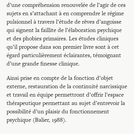
d’une compréhension renouvelée de l’agir de ces
sujets en s’attachant à en comprendre le régime
pulsionnel à travers l’étude de rêves d’angoisse
qui signent la faillite de l’élaboration psychique
et des phobies primaires. Les études cliniques
qu’il propose dans son premier livre sont à cet
égard particulièrement éclairantes, témoignant
d’une grande finesse clinique.
Ainsi prise en compte de la fonction d’objet
externe, restauration de la continuité narcissique
et travail en équipe permettront d’offrir l’espace
thérapeutique permettant au sujet d’entrevoir la
possibilité d’un plaisir du fonctionnement
psychique (Balier, 1988).