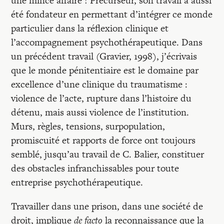
une mince affaire ! Précurseur, son travail a aussi
été fondateur en permettant d’intégrer ce monde
particulier dans la réflexion clinique et
l’accompagnement psychothérapeutique. Dans
un précédent travail (Gravier, 1998), j’écrivais
que le monde pénitentiaire est le domaine par
excellence d’une clinique du traumatisme :
violence de l’acte, rupture dans l’histoire du
détenu, mais aussi violence de l’institution.
Murs, règles, tensions, surpopulation,
promiscuité et rapports de force ont toujours
semblé, jusqu’au travail de C. Balier, constituer
des obstacles infranchissables pour toute
entreprise psychothérapeutique.
Travailler dans une prison, dans une société de
droit, implique
de facto
la reconnaissance que la