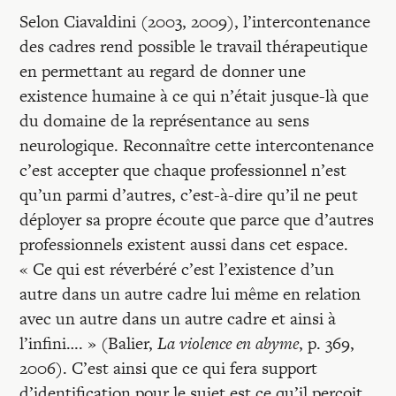
Selon Ciavaldini (2003, 2009), l’intercontenance
des cadres rend possible le travail thérapeutique
en permettant au regard de donner une
existence humaine à ce qui n’était jusque-là que
du domaine de la représentance au sens
neurologique. Reconnaître cette intercontenance
c’est accepter que chaque professionnel n’est
qu’un parmi d’autres, c’est-à-dire qu’il ne peut
déployer sa propre écoute que parce que d’autres
professionnels existent aussi dans cet espace.
« Ce qui est réverbéré c’est l’existence d’un
autre dans un autre cadre lui même en relation
avec un autre dans un autre cadre et ainsi à
l’infini…. » (Balier,
La violence en abyme
, p. 369,
2006). C’est ainsi que ce qui fera support
d’identification pour le sujet est ce qu’il perçoit