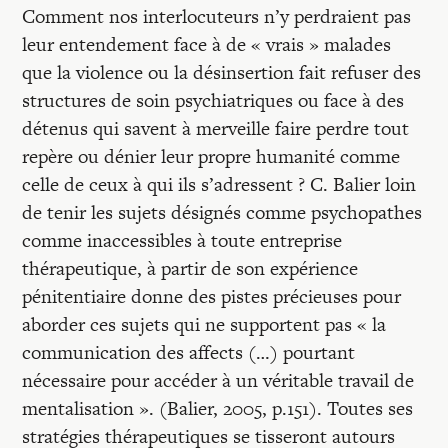
Comment nos interlocuteurs n’y perdraient pas
leur entendement face à de « vrais » malades
que la violence ou la désinsertion fait refuser des
structures de soin psychiatriques ou face à des
détenus qui savent à merveille faire perdre tout
repère ou dénier leur propre humanité comme
celle de ceux à qui ils s’adressent ? C. Balier loin
de tenir les sujets désignés comme psychopathes
comme inaccessibles à toute entreprise
thérapeutique, à partir de son expérience
pénitentiaire donne des pistes précieuses pour
aborder ces sujets qui ne supportent pas « la
communication des affects (…) pourtant
nécessaire pour accéder à un véritable travail de
mentalisation ». (Balier, 2005, p.151). Toutes ses
stratégies thérapeutiques se tisseront autours