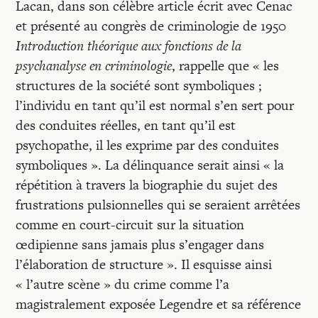
Lacan, dans son célèbre article écrit avec Cenac
et présenté au congrès de criminologie de 1950
Introduction théorique aux fonctions de la
psychanalyse en criminologie
, rappelle que « les
structures de la société sont symboliques ;
l’individu en tant qu’il est normal s’en sert pour
des conduites réelles, en tant qu’il est
psychopathe, il les exprime par des conduites
symboliques ». La délinquance serait ainsi « la
répétition à travers la biographie du sujet des
frustrations pulsionnelles qui se seraient arrêtées
comme en court-circuit sur la situation
œdipienne sans jamais plus s’engager dans
l’élaboration de structure ». Il esquisse ainsi
« l’autre scène » du crime comme l’a
magistralement exposée Legendre et sa référence