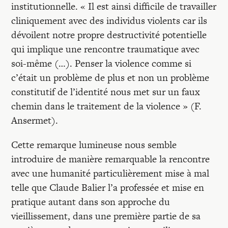
institutionnelle. « Il est ainsi difficile de travailler
cliniquement avec des individus violents car ils
dévoilent notre propre destructivité potentielle
qui implique une rencontre traumatique avec
soi-même (…). Penser la violence comme si
c’était un problème de plus et non un problème
constitutif de l’identité nous met sur un faux
chemin dans le traitement de la violence » (F.
Ansermet).
Cette remarque lumineuse nous semble
introduire de manière remarquable la rencontre
avec une humanité particulièrement mise à mal
telle que Claude Balier l’a professée et mise en
pratique autant dans son approche du
vieillissement, dans une première partie de sa