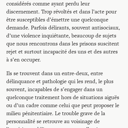
considérés comme ayant perdu leur
discernement. Trop révoltés et dans l’acte pour
être susceptibles d’émettre une quelconque
demande. Parfois délirants, souvent antisociaux,
d’une violence inquiétante, beaucoup de sujets
que nous rencontrons dans les prisons suscitent
rejet et surtout incapacité des uns et des autres
à s’en occuper.
Ils se trouvent dans un entre-deux, entre
délinquance et pathologie qui les rend, le plus
souvent, incapables de s’engager dans un
quelconque traitement hors de situations aiguës
ou d’un cadre comme celui que peut proposer le
milieu pénitentiaire. Le trouble grave de la
personnalité se retrouve au voisinage de