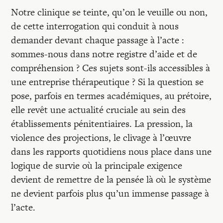
Notre clinique se teinte, qu’on le veuille ou non,
de cette interrogation qui conduit à nous
demander devant chaque passage à l’acte :
sommes-nous dans notre registre d’aide et de
compréhension ? Ces sujets sont-ils accessibles à
une entreprise thérapeutique ? Si la question se
pose, parfois en termes académiques, au prétoire,
elle revêt une actualité cruciale au sein des
établissements pénitentiaires. La pression, la
violence des projections, le clivage à l’œuvre
dans les rapports quotidiens nous place dans une
logique de survie où la principale exigence
devient de remettre de la pensée là où le système
ne devient parfois plus qu’un immense passage à
l’acte.