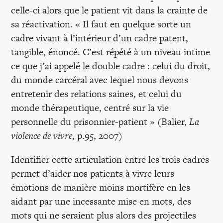
celle-ci alors que le patient vit dans la crainte de
sa réactivation. « Il faut en quelque sorte un
cadre vivant à l’intérieur d’un cadre patent,
tangible, énoncé. C’est répété à un niveau intime
ce que j’ai appelé le double cadre : celui du droit,
du monde carcéral avec lequel nous devons
entretenir des relations saines, et celui du
monde thérapeutique, centré sur la vie
personnelle du prisonnier-patient » (Balier,
La
violence de vivre
, p.95, 2007)
Identifier cette articulation entre les trois cadres
permet d’aider nos patients à vivre leurs
émotions de manière moins mortifère en les
aidant par une incessante mise en mots, des
mots qui ne seraient plus alors des projectiles