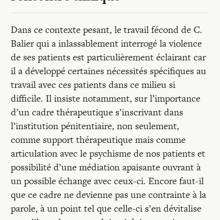
Dans ce contexte pesant, le travail fécond de C.
Balier qui a inlassablement interrogé la violence
de ses patients est particulièrement éclairant car
il a développé certaines nécessités spécifiques au
travail avec ces patients dans ce milieu si
difficile. Il insiste notamment, sur l’importance
d’un cadre thérapeutique s’inscrivant dans
l’institution pénitentiaire, non seulement,
comme support thérapeutique mais comme
articulation avec le psychisme de nos patients et
possibilité d’une médiation apaisante ouvrant à
un possible échange avec ceux-ci. Encore faut-il
que ce cadre ne devienne pas une contrainte à la
parole, à un point tel que celle-ci s’en dévitalise