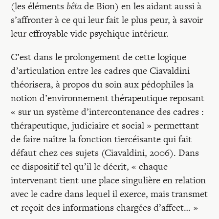
(les éléments
bêta
de Bion) en les aidant aussi à
s’affronter à ce qui leur fait le plus peur, à savoir
leur effroyable vide psychique intérieur.
C’est dans le prolongement de cette logique
d’articulation entre les cadres que Ciavaldini
théorisera, à propos du soin aux pédophiles la
notion d’environnement thérapeutique reposant
« sur un système d’intercontenance des cadres :
thérapeutique, judiciaire et social » permettant
de faire naître la fonction tiercéisante qui fait
défaut chez ces sujets (Ciavaldini, 2006). Dans
ce dispositif tel qu’il le décrit, « chaque
intervenant tient une place singulière en relation
avec le cadre dans lequel il exerce, mais transmet
et reçoit des informations chargées d’affect… »