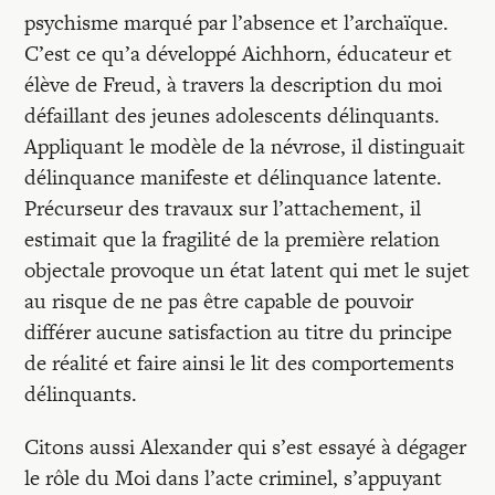
psychisme marqué par l’absence et l’archaïque.
C’est ce qu’a développé Aichhorn, éducateur et
élève de Freud, à travers la description du moi
défaillant des jeunes adolescents délinquants.
Appliquant le modèle de la névrose, il distinguait
délinquance manifeste et délinquance latente.
Précurseur des travaux sur l’attachement, il
estimait que la fragilité de la première relation
objectale provoque un état latent qui met le sujet
au risque de ne pas être capable de pouvoir
différer aucune satisfaction au titre du principe
de réalité et faire ainsi le lit des comportements
délinquants.
Citons aussi Alexander qui s’est essayé à dégager
le rôle du Moi dans l’acte criminel, s’appuyant