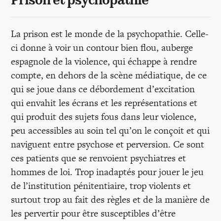
Prison et psychopathie
La prison est le monde de la psychopathie. Celle-
ci donne à voir un contour bien flou, auberge
espagnole de la violence, qui échappe à rendre
compte, en dehors de la scène médiatique, de ce
qui se joue dans ce débordement d’excitation
qui envahit les écrans et les représentations et
qui produit des sujets fous dans leur violence,
peu accessibles au soin tel qu’on le conçoit et qui
naviguent entre psychose et perversion. Ce sont
ces patients que se renvoient psychiatres et
hommes de loi. Trop inadaptés pour jouer le jeu
de l’institution pénitentiaire, trop violents et
surtout trop au fait des règles et de la manière de
les pervertir pour être susceptibles d’être