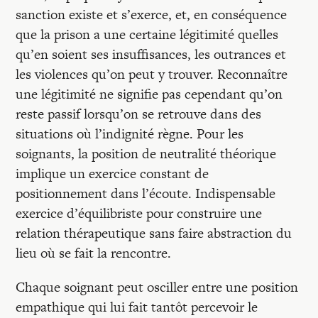
sanction existe et s’exerce, et, en conséquence
que la prison a une certaine légitimité quelles
qu’en soient ses insuffisances, les outrances et
les violences qu’on peut y trouver. Reconnaître
une légitimité ne signifie pas cependant qu’on
reste passif lorsqu’on se retrouve dans des
situations où l’indignité règne. Pour les
soignants, la position de neutralité théorique
implique un exercice constant de
positionnement dans l’écoute. Indispensable
exercice d’équilibriste pour construire une
relation thérapeutique sans faire abstraction du
lieu où se fait la rencontre.
Chaque soignant peut osciller entre une position
empathique qui lui fait tantôt percevoir le