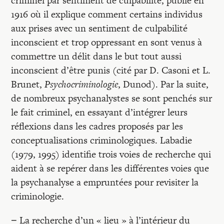
criminel par sentiment de culpabilité, publié en
1916 où il explique comment certains individus
aux prises avec un sentiment de culpabilité
inconscient et trop oppressant en sont venus à
commettre un délit dans le but tout aussi
inconscient d’être punis (cité par D. Casoni et L.
Brunet,
Psychocriminologie
, Dunod). Par la suite,
de nombreux psychanalystes se sont penchés sur
le fait criminel, en essayant d’intégrer leurs
réflexions dans les cadres proposés par les
conceptualisations criminologiques. Labadie
(1979, 1995) identifie trois voies de recherche qui
aident à se repérer dans les différentes voies que
la psychanalyse a empruntées pour revisiter la
criminologie.
− La recherche d’un « lieu » à l’intérieur du