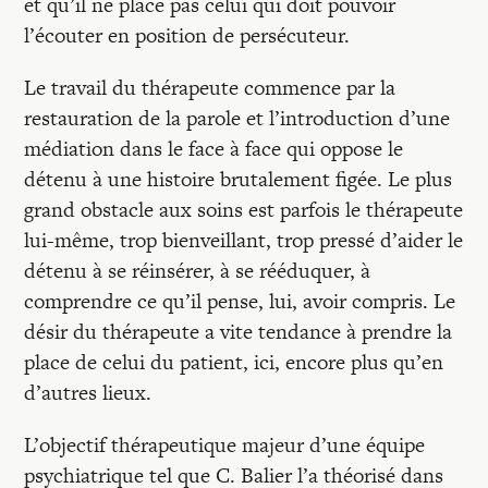
et qu’il ne place pas celui qui doit pouvoir
l’écouter en position de persécuteur.
Le travail du thérapeute commence par la
restauration de la parole et l’introduction d’une
médiation dans le face à face qui oppose le
détenu à une histoire brutalement figée. Le plus
grand obstacle aux soins est parfois le thérapeute
lui-même, trop bienveillant, trop pressé d’aider le
détenu à se réinsérer, à se rééduquer, à
comprendre ce qu’il pense, lui, avoir compris. Le
désir du thérapeute a vite tendance à prendre la
place de celui du patient, ici, encore plus qu’en
d’autres lieux.
L’objectif thérapeutique majeur d’une équipe
psychiatrique tel que C. Balier l’a théorisé dans