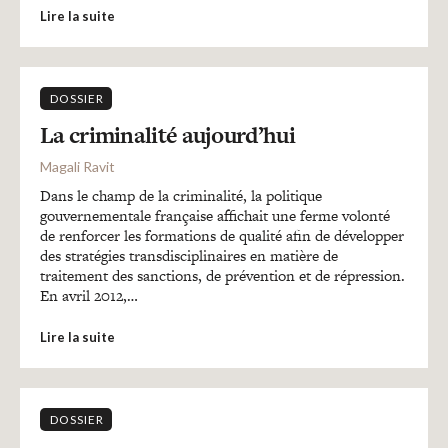
Lire la suite
DOSSIER
La criminalité aujourd’hui
Magali Ravit
Dans le champ de la criminalité, la politique
gouvernementale française affichait une ferme volonté
de renforcer les formations de qualité afin de développer
des stratégies transdisciplinaires en matière de
traitement des sanctions, de prévention et de répression.
En avril 2012,…
Lire la suite
DOSSIER