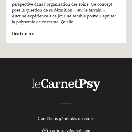
perspective dans l’organisation des soins. Ce concept
pose la question de sa définition « sur le terrain ».
Aucune expérience à ce jour ne semble pouvoir épuiser
la polysémie de ce terme. Quelle…
Lire la suite
Conditions générales de vente
carnetpsy@gmail.com