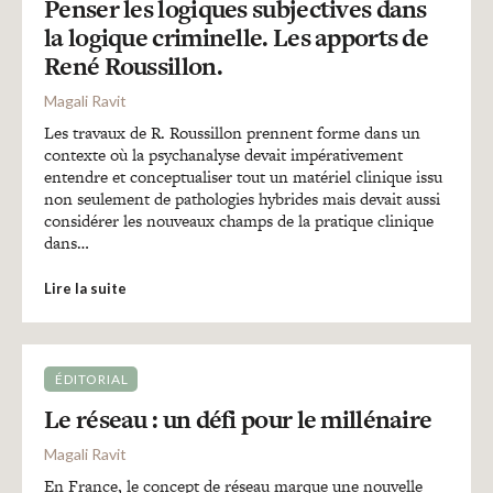
Penser les logiques subjectives dans
la logique criminelle. Les apports de
René Roussillon.
Magali Ravit
Les travaux de R. Roussillon prennent forme dans un
contexte où la psychanalyse devait impérativement
entendre et conceptualiser tout un matériel clinique issu
non seulement de pathologies hybrides mais devait aussi
considérer les nouveaux champs de la pratique clinique
dans…
Lire la suite
ÉDITORIAL
Le réseau : un défi pour le millénaire
Magali Ravit
En France, le concept de réseau marque une nouvelle