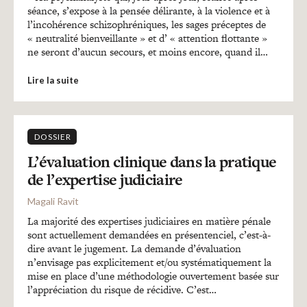
séance, s’expose à la pensée délirante, à la violence et à
l’incohérence schizophréniques, les sages préceptes de
« neutralité bienveillante » et d’ « attention flottante »
ne seront d’aucun secours, et moins encore, quand il…
Lire la suite
DOSSIER
L’évaluation clinique dans la pratique
de l’expertise judiciaire
Magali Ravit
La majorité des expertises judiciaires en matière pénale
sont actuellement demandées en présentenciel, c’est-à-
dire avant le jugement. La demande d’évaluation
n’envisage pas explicitement et/ou systématiquement la
mise en place d’une méthodologie ouvertement basée sur
l’appréciation du risque de récidive. C’est…