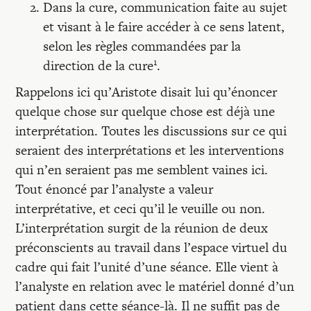
Dans la cure, communication faite au sujet
et visant à le faire accéder à ce sens latent,
selon les règles commandées par la
1
direction de la cure
.
Rappelons ici qu’Aristote disait lui qu’énoncer
quelque chose sur quelque chose est déjà une
interprétation. Toutes les discussions sur ce qui
seraient des interprétations et les interventions
qui n’en seraient pas me semblent vaines ici.
Tout énoncé par l’analyste a valeur
interprétative, et ceci qu’il le veuille ou non.
L’interprétation surgit de la réunion de deux
préconscients au travail dans l’espace virtuel du
cadre qui fait l’unité d’une séance. Elle vient à
l’analyste en relation avec le matériel donné d’un
patient dans cette séance-là. Il ne suffit pas de