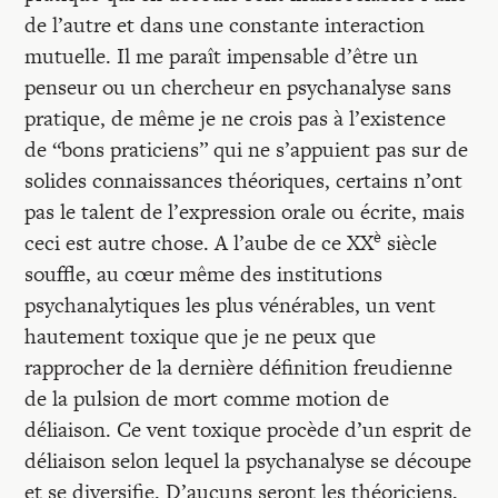
de l’autre et dans une constante interaction
mutuelle. Il me paraît impensable d’être un
penseur ou un chercheur en psychanalyse sans
pratique, de même je ne crois pas à l’existence
de “bons praticiens” qui ne s’appuient pas sur de
solides connaissances théoriques, certains n’ont
pas le talent de l’expression orale ou écrite, mais
è
ceci est autre chose. A l’aube de ce XX
siècle
souffle, au cœur même des institutions
psychanalytiques les plus vénérables, un vent
hautement toxique que je ne peux que
rapprocher de la dernière définition freudienne
de la pulsion de mort comme motion de
déliaison. Ce vent toxique procède d’un esprit de
déliaison selon lequel la psychanalyse se découpe
et se diversifie. D’aucuns seront les théoriciens,