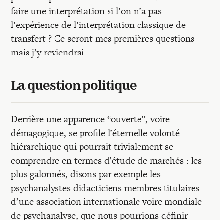
faire une interprétation si l’on n’a pas
l’expérience de l’interprétation classique de
transfert ? Ce seront mes premières questions
mais j’y reviendrai.
La question politique
Derrière une apparence “ouverte”, voire
démagogique, se profile l’éternelle volonté
hiérarchique qui pourrait trivialement se
comprendre en termes d’étude de marchés : les
plus galonnés, disons par exemple les
psychanalystes didacticiens membres titulaires
d’une association internationale voire mondiale
de psychanalyse, que nous pourrions définir