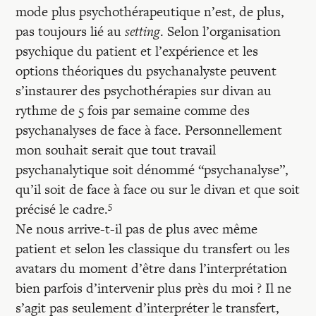
mode plus psychothérapeutique n’est, de plus,
pas toujours lié au
setting
. Selon l’organisation
psychique du patient et l’expérience et les
options théoriques du psychanalyste peuvent
s’instaurer des psychothérapies sur divan au
rythme de 5 fois par semaine comme des
psychanalyses de face à face. Personnellement
mon souhait serait que tout travail
psychanalytique soit dénommé “psychanalyse”,
qu’il soit de face à face ou sur le divan et que soit
5
précisé le cadre.
Ne nous arrive-t-il pas de plus avec même
patient et selon les classique du transfert ou les
avatars du moment d’être dans l’interprétation
bien parfois d’intervenir plus près du moi ? Il ne
s’agit pas seulement d’interpréter le transfert,