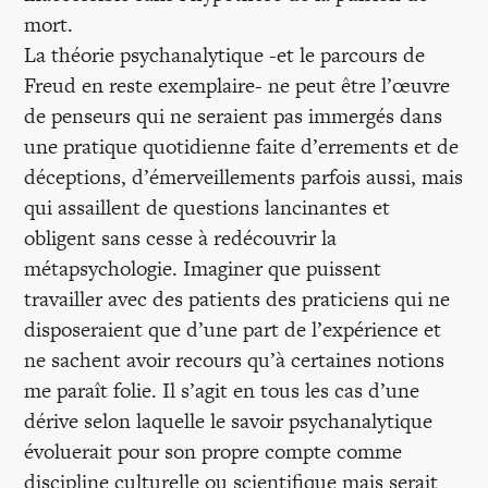
mort.
La théorie psychanalytique -et le parcours de
Freud en reste exemplaire- ne peut être l’œuvre
de penseurs qui ne seraient pas immergés dans
une pratique quotidienne faite d’errements et de
déceptions, d’émerveillements parfois aussi, mais
qui assaillent de questions lancinantes et
obligent sans cesse à redécouvrir la
métapsychologie. Imaginer que puissent
travailler avec des patients des praticiens qui ne
disposeraient que d’une part de l’expérience et
ne sachent avoir recours qu’à certaines notions
me paraît folie. Il s’agit en tous les cas d’une
dérive selon laquelle le savoir psychanalytique
évoluerait pour son propre compte comme
discipline culturelle ou scientifique mais serait