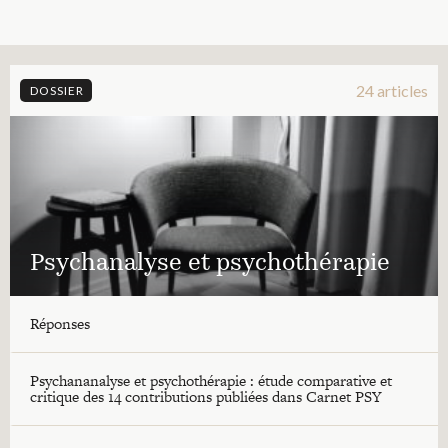
24 articles
DOSSIER
Psychanalyse et psychothérapie
Réponses
Psychananalyse et psychothérapie : étude comparative et
critique des 14 contributions publiées dans Carnet PSY