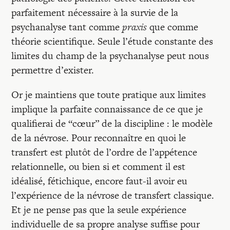
parfaitement nécessaire à la survie de la
psychanalyse tant comme
praxis
que comme
théorie scientifique. Seule l’étude constante des
limites du champ de la psychanalyse peut nous
permettre d’exister.
Or je maintiens que toute pratique aux limites
implique la parfaite connaissance de ce que je
qualifierai de “cœur” de la discipline : le modèle
de la névrose. Pour reconnaître en quoi le
transfert est plutôt de l’ordre de l’appétence
relationnelle, ou bien si et comment il est
idéalisé, fétichique, encore faut-il avoir eu
l’expérience de la névrose de transfert classique.
Et je ne pense pas que la seule expérience
individuelle de sa propre analyse suffise pour