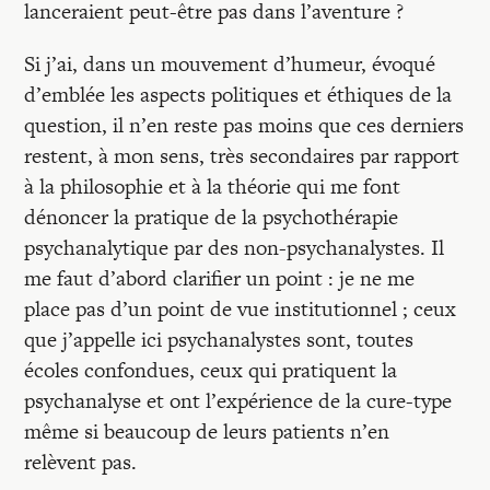
lanceraient peut-être pas dans l’aventure ?
Si j’ai, dans un mouvement d’humeur, évoqué
d’emblée les aspects politiques et éthiques de la
question, il n’en reste pas moins que ces derniers
restent, à mon sens, très secondaires par rapport
à la philosophie et à la théorie qui me font
dénoncer la pratique de la psychothérapie
psychanalytique par des non-psychanalystes. Il
me faut d’abord clarifier un point : je ne me
place pas d’un point de vue institutionnel ; ceux
que j’appelle ici psychanalystes sont, toutes
écoles confondues, ceux qui pratiquent la
psychanalyse et ont l’expérience de la cure-type
même si beaucoup de leurs patients n’en
relèvent pas.