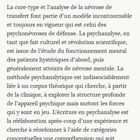
La cure-type et l’analyse de la névrose de
transfert font partie d’un modèle incontournable
et toujours en vigueur qui est celui des
psychonévroses de défense. La psychanalyse, en
tant que fait culturel et révolution scientifique,
est issue de l’étude du fonctionnement mental
des patients hystériques d’abord, puis
généralement atteints de névrose mentale. La
méthode psychanalytique est indissociablement
liée à un corpus théorique qui cherche, à partir
de la clinique, à explorer la structure profonde
de l’appareil psychique mais surtout les forces
qui y sont en jeu. L’écriture en psychanalyse est
la réélaboration après-coup d’une expérience et
cherche à réordonner à l’aide de catégories
conceptuelles une compréhension qui soit