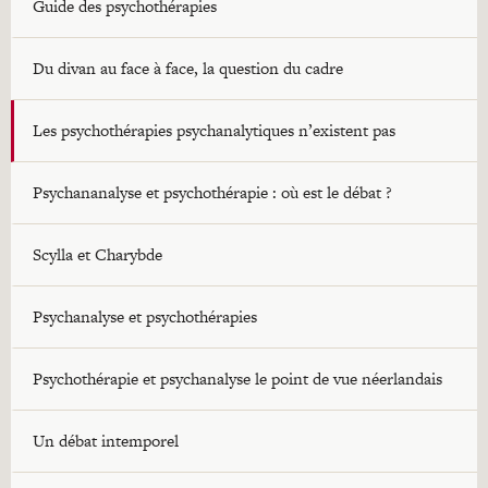
Guide des psychothérapies
Du divan au face à face, la question du cadre
Les psychothérapies psychanalytiques n’existent pas
Psychananalyse et psychothérapie : où est le débat ?
Scylla et Charybde
Psychanalyse et psychothérapies
Psychothérapie et psychanalyse le point de vue néerlandais
Un débat intemporel