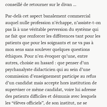
conseillé de retourner sur le divan …
Par-delà cet aspect banalement commercial
auquel nulle profession n’échappe, n’assiste-t-on
pas là à une véritable perversion du système qui
ne fait que renforcer les différences tant pour les
patients que pour les soignants et ne va pas à
mon sens sans soulever quelques questions
éthiques. Pour n’en évoquer qu’une, entre
autres, choisie au hasard : que penser d’un
psychanalyste didacticien qui au sein d’une
commission d’enseignement participe au refus
d’un candidat mais accepte hors institution de
superviser ce même candidat, voire lui adresse
des patients difficiles et démunis avec lesquels
les “élèves officiels”, de son institut, ne se