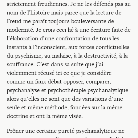
strictement freudiennes. Je ne les défends pas au
nom de l’histoire mais parce que la lecture de
Freud me paraît toujours bouleversante de
modernité. Je crois ceci lié à une écriture faite de
l’élaboration d’une confrontation de tous les
instants à l’inconscient, aux forces conflictuelles
du psychisme, au malaise, à la destructivité, à la
souffrance. C’est dans sa suite que j’ai
violemment récusé ici ce que je considère
comme un faux débat opposer, comparer,
psychanalyse et psychothérapie psychanalytique
alors qu’elles ne sont que des variations d’une
seule et même méthode, fondées sur la même
doctrine et ont la même visée.
Prôner une certaine pureté psychanalytique ne