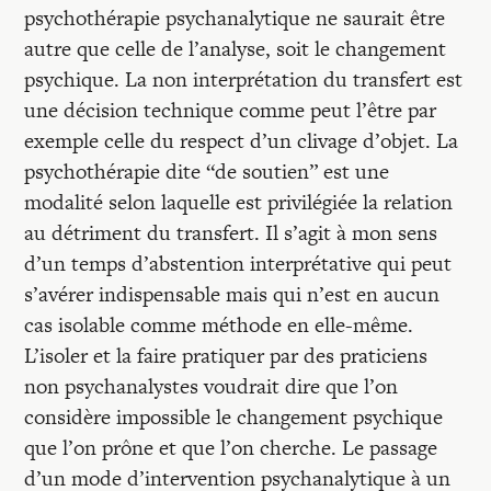
psychothérapie psychanalytique ne saurait être
autre que celle de l’analyse, soit le changement
psychique. La non interprétation du transfert est
une décision technique comme peut l’être par
exemple celle du respect d’un clivage d’objet. La
psychothérapie dite “de soutien” est une
modalité selon laquelle est privilégiée la relation
au détriment du transfert. Il s’agit à mon sens
d’un temps d’abstention interprétative qui peut
s’avérer indispensable mais qui n’est en aucun
cas isolable comme méthode en elle-même.
L’isoler et la faire pratiquer par des praticiens
non psychanalystes voudrait dire que l’on
considère impossible le changement psychique
que l’on prône et que l’on cherche. Le passage
d’un mode d’intervention psychanalytique à un