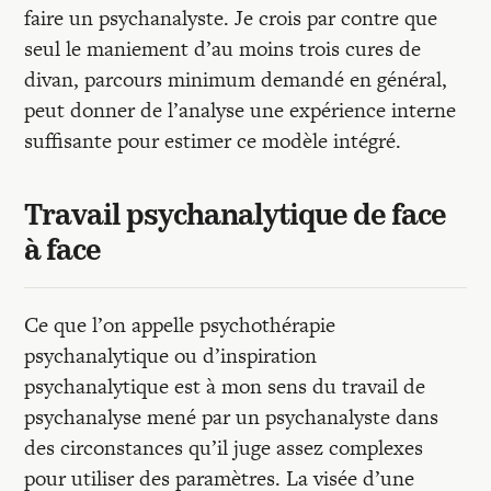
faire un psychanalyste. Je crois par contre que
seul le maniement d’au moins trois cures de
divan, parcours minimum demandé en général,
peut donner de l’analyse une expérience interne
suffisante pour estimer ce modèle intégré.
Travail psychanalytique de face
à face
Ce que l’on appelle psychothérapie
psychanalytique ou d’inspiration
psychanalytique est à mon sens du travail de
psychanalyse mené par un psychanalyste dans
des circonstances qu’il juge assez complexes
pour utiliser des paramètres. La visée d’une