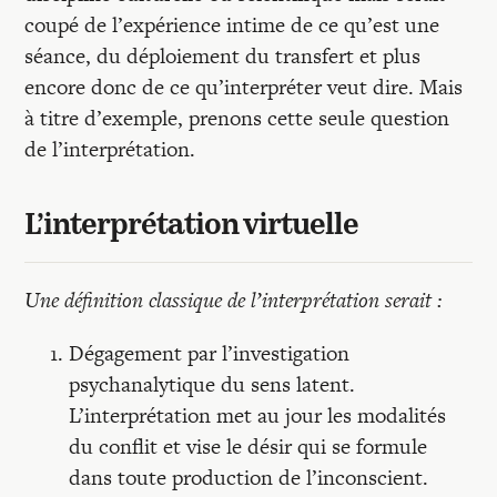
coupé de l’expérience intime de ce qu’est une
séance, du déploiement du transfert et plus
encore donc de ce qu’interpréter veut dire. Mais
à titre d’exemple, prenons cette seule question
de l’interprétation.
L’interprétation virtuelle
Une définition classique de l’interprétation serait :
Dégagement par l’investigation
psychanalytique du sens latent.
L’interprétation met au jour les modalités
du conflit et vise le désir qui se formule
dans toute production de l’inconscient.