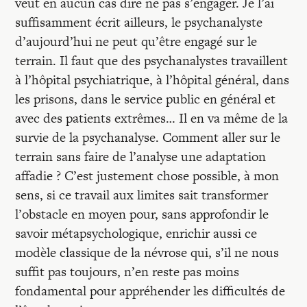
veut en aucun cas dire ne pas s’engager. Je l’ai
suffisamment écrit ailleurs, le psychanalyste
d’aujourd’hui ne peut qu’être engagé sur le
terrain. Il faut que des psychanalystes travaillent
à l’hôpital psychiatrique, à l’hôpital général, dans
les prisons, dans le service public en général et
avec des patients extrêmes… Il en va même de la
survie de la psychanalyse. Comment aller sur le
terrain sans faire de l’analyse une adaptation
affadie ? C’est justement chose possible, à mon
sens, si ce travail aux limites sait transformer
l’obstacle en moyen pour, sans approfondir le
savoir métapsychologique, enrichir aussi ce
modèle classique de la névrose qui, s’il ne nous
suffit pas toujours, n’en reste pas moins
fondamental pour appréhender les difficultés de