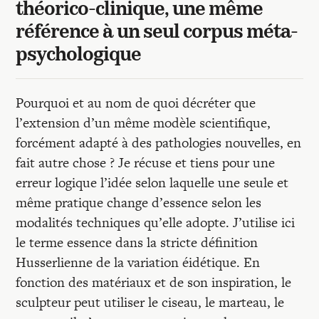
théorico-clinique, une même
référence à un seul corpus méta-
psychologique
Pourquoi et au nom de quoi décréter que
l’extension d’un même modèle scientifique,
forcément adapté à des pathologies nouvelles, en
fait autre chose ? Je récuse et tiens pour une
erreur logique l’idée selon laquelle une seule et
même pratique change d’essence selon les
modalités techniques qu’elle adopte. J’utilise ici
le terme essence dans la stricte définition
Husserlienne de la variation éidétique. En
fonction des matériaux et de son inspiration, le
sculpteur peut utiliser le ciseau, le marteau, le