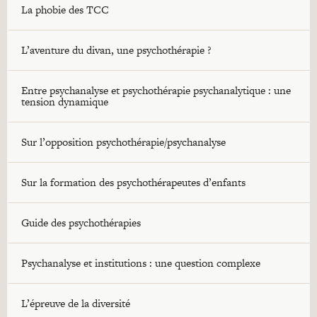
La phobie des TCC
L’aventure du divan, une psychothérapie ?
Entre psychanalyse et psychothérapie psychanalytique : une
tension dynamique
Sur l’opposition psychothérapie/psychanalyse
Sur la formation des psychothérapeutes d’enfants
Guide des psychothérapies
Psychanalyse et institutions : une question complexe
L’épreuve de la diversité