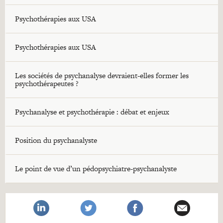
Psychothérapies aux USA
Psychothérapies aux USA
Les sociétés de psychanalyse devraient-elles former les
psychothérapeutes ?
Psychanalyse et psychothérapie : débat et enjeux
Position du psychanalyste
Le point de vue d’un pédopsychiatre-psychanalyste