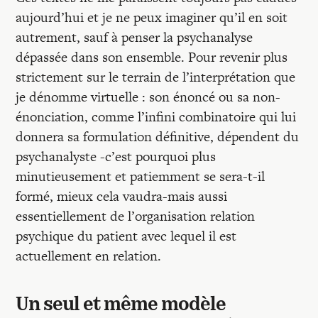
aujourd’hui et je ne peux imaginer qu’il en soit
autrement, sauf à penser la psychanalyse
dépassée dans son ensemble. Pour revenir plus
strictement sur le terrain de l’interprétation que
je dénomme virtuelle : son énoncé ou sa non-
énonciation, comme l’infini combinatoire qui lui
donnera sa formulation définitive, dépendent du
psychanalyste -c’est pourquoi plus
minutieusement et patiemment se sera-t-il
formé, mieux cela vaudra-mais aussi
essentiellement de l’organisation relation
psychique du patient avec lequel il est
actuellement en relation.
Un seul et même modèle