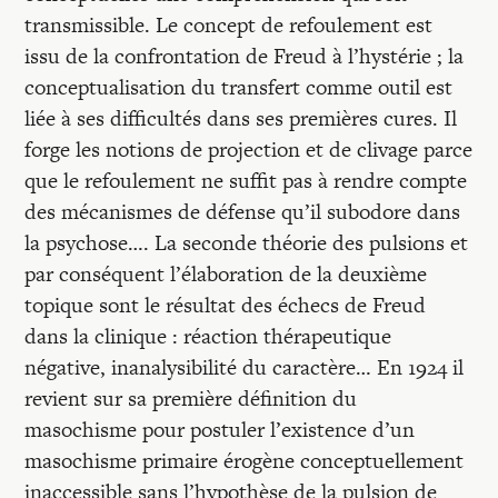
transmissible. Le concept de refoulement est
issu de la confrontation de Freud à l’hystérie ; la
conceptualisation du transfert comme outil est
liée à ses difficultés dans ses premières cures. Il
forge les notions de projection et de clivage parce
que le refoulement ne suffit pas à rendre compte
des mécanismes de défense qu’il subodore dans
la psychose…. La seconde théorie des pulsions et
par conséquent l’élaboration de la deuxième
topique sont le résultat des échecs de Freud
dans la clinique : réaction thérapeutique
négative, inanalysibilité du caractère… En 1924 il
revient sur sa première définition du
masochisme pour postuler l’existence d’un
masochisme primaire érogène conceptuellement
inaccessible sans l’hypothèse de la pulsion de