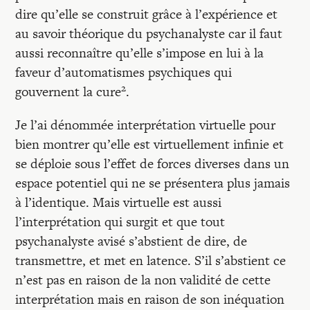
dire qu’elle se construit grâce à l’expérience et
au savoir théorique du psychanalyste car il faut
aussi reconnaître qu’elle s’impose en lui à la
faveur d’automatismes psychiques qui
2
gouvernent la cure
.
Je l’ai dénommée interprétation virtuelle pour
bien montrer qu’elle est virtuellement infinie et
se déploie sous l’effet de forces diverses dans un
espace potentiel qui ne se présentera plus jamais
à l’identique. Mais virtuelle est aussi
l’interprétation qui surgit et que tout
psychanalyste avisé s’abstient de dire, de
transmettre, et met en latence. S’il s’abstient ce
n’est pas en raison de la non validité de cette
interprétation mais en raison de son inéquation