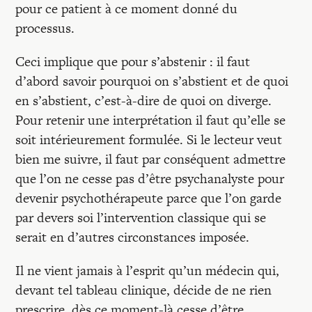
pour ce patient à ce moment donné du
processus.
Ceci implique que pour s’abstenir : il faut
d’abord savoir pourquoi on s’abstient et de quoi
en s’abstient, c’est-à-dire de quoi on diverge.
Pour retenir une interprétation il faut qu’elle se
soit intérieurement formulée. Si le lecteur veut
bien me suivre, il faut par conséquent admettre
que l’on ne cesse pas d’être psychanalyste pour
devenir psychothérapeute parce que l’on garde
par devers soi l’intervention classique qui se
serait en d’autres circonstances imposée.
Il ne vient jamais à l’esprit qu’un médecin qui,
devant tel tableau clinique, décide de ne rien
prescrire, dès ce moment-là cesse d’être