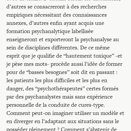
d’autres se consacreront à des recherches
empiriques nécessitant des connaissances
annexes, d’autres enfin ayant acquis une
formation psychanalytique labellisée
enseigneront et exporteront la psychanalyse au
sein de disciplines différentes. De ce même
esprit que je qualifie de “hautement toxique” -et
je pèse mes mots- procède aussi l’idée de former
pour de “basses besognes” soit dit en passant :
les patients les plus difficiles et les plus en
danger, des “psychothérapeutes” certes formés
par des psychanalystes mais sans expérience
personnelle de la conduite de cures-type.
Comment peut-on imaginer utiliser un modèle et
en diverger en l’adaptant aux situations sans le
posséder pleinement ? Comment s’abstenir de