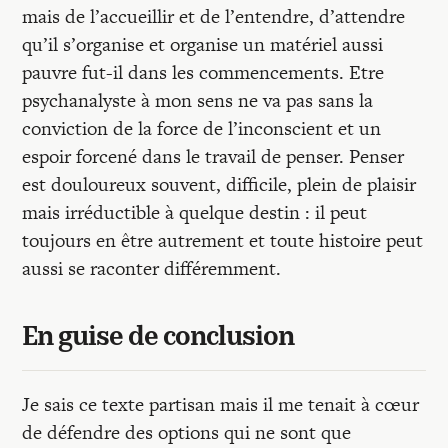
mais de l’accueillir et de l’entendre, d’attendre
qu’il s’organise et organise un matériel aussi
pauvre fut-il dans les commencements. Etre
psychanalyste à mon sens ne va pas sans la
conviction de la force de l’inconscient et un
espoir forcené dans le travail de penser. Penser
est douloureux souvent, difficile, plein de plaisir
mais irréductible à quelque destin : il peut
toujours en être autrement et toute histoire peut
aussi se raconter différemment.
En guise de conclusion
Je sais ce texte partisan mais il me tenait à cœur
de défendre des options qui ne sont que