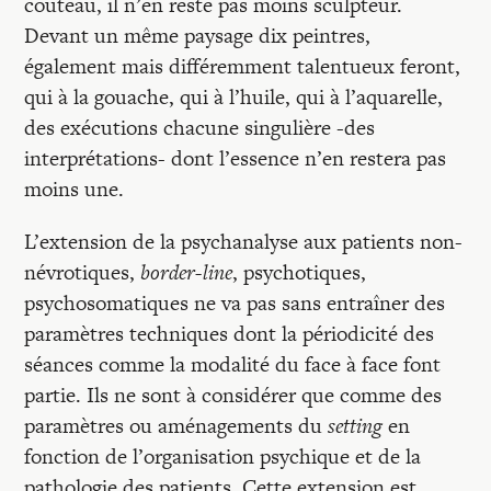
couteau, il n’en reste pas moins sculpteur.
Devant un même paysage dix peintres,
également mais différemment talentueux feront,
qui à la gouache, qui à l’huile, qui à l’aquarelle,
des exécutions chacune singulière -des
interprétations- dont l’essence n’en restera pas
moins une.
L’extension de la psychanalyse aux patients non-
névrotiques,
border-line
, psychotiques,
psychosomatiques ne va pas sans entraîner des
paramètres techniques dont la périodicité des
séances comme la modalité du face à face font
partie. Ils ne sont à considérer que comme des
paramètres ou aménagements du
setting
en
fonction de l’organisation psychique et de la
pathologie des patients. Cette extension est