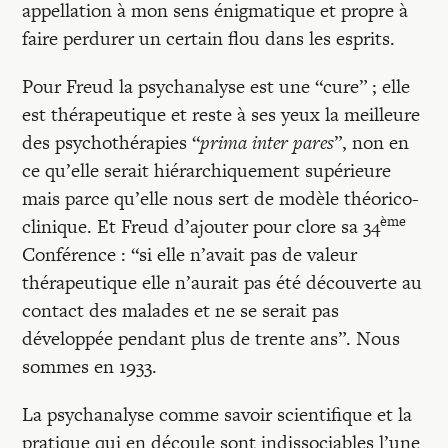
appellation à mon sens énigmatique et propre à
faire perdurer un certain flou dans les esprits.
Pour Freud la psychanalyse est une “cure” ; elle
est thérapeutique et reste à ses yeux la meilleure
des psychothérapies “
prima inter pares
”, non en
ce qu’elle serait hiérarchiquement supérieure
mais parce qu’elle nous sert de modèle théorico-
ème
clinique. Et Freud d’ajouter pour clore sa 34
Conférence : “si elle n’avait pas de valeur
thérapeutique elle n’aurait pas été découverte au
contact des malades et ne se serait pas
développée pendant plus de trente ans”. Nous
sommes en 1933.
La psychanalyse comme savoir scientifique et la
pratique qui en découle sont indissociables l’une