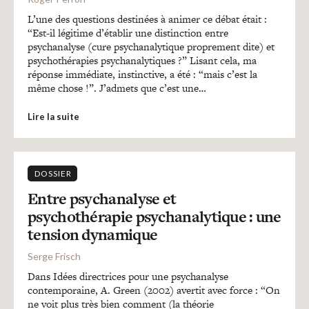
L’une des questions destinées à animer ce débat était :
“Est-il légitime d’établir une distinction entre
psychanalyse (cure psychanalytique proprement dite) et
psychothérapies psychanalytiques ?” Lisant cela, ma
réponse immédiate, instinctive, a été : “mais c’est la
même chose !”. J’admets que c’est une…
Lire la suite
DOSSIER
Entre psychanalyse et
psychothérapie psychanalytique : une
tension dynamique
Serge Frisch
Dans Idées directrices pour une psychanalyse
contemporaine, A. Green (2002) avertit avec force : “On
ne voit plus très bien comment (la théorie