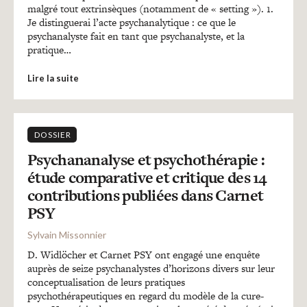
malgré tout extrinsèques (notamment de « setting »). 1.
Je distinguerai l’acte psychanalytique : ce que le
psychanalyste fait en tant que psychanalyste, et la
pratique…
Lire la suite
DOSSIER
Psychananalyse et psychothérapie :
étude comparative et critique des 14
contributions publiées dans Carnet
PSY
Sylvain Missonnier
D. Widlöcher et Carnet PSY ont engagé une enquête
auprès de seize psychanalystes d’horizons divers sur leur
conceptualisation de leurs pratiques
psychothérapeutiques en regard du modèle de la cure-