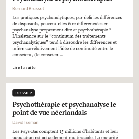
Bernard Brusset
Les pratiques psychanalytiques, par-delà les différences
de dispositifs, peuvent-elles être différenciées en
psychanalyse proprement dite et psychothérapie ?
L’insistance sur le “continuum des traitements
psychanalytiques” tend à dissoudre les différences et
infère corrélativement l’idée de continuité entre le
conscient, (le conscient…
Lire la suite
DOSSIER
Psychothérapie et psychanalyse le
point de vue néerlandais
David Iseman
Les Pays-Bas comptent 15 millions d’habitants et leur
population est actuellement multiraciale. La majorité