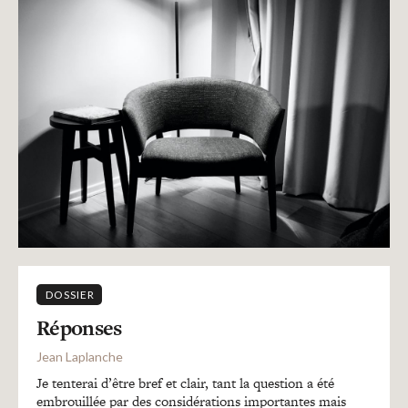
DOSSIER
Réponses
Jean Laplanche
Je tenterai d’être bref et clair, tant la question a été
embrouillée par des considérations importantes mais