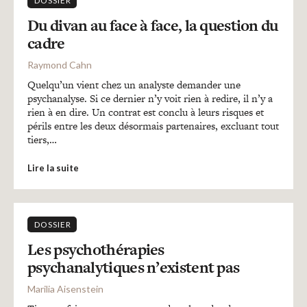
DOSSIER
Du divan au face à face, la question du
cadre
Raymond Cahn
Quelqu’un vient chez un analyste demander une
psychanalyse. Si ce dernier n’y voit rien à redire, il n’y a
rien à en dire. Un contrat est conclu à leurs risques et
périls entre les deux désormais partenaires, excluant tout
tiers,…
Lire la suite
DOSSIER
Les psychothérapies
psychanalytiques n’existent pas
Marilia Aisenstein