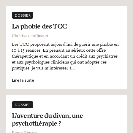
DOSSIER
La phobie des TCC
Christian Hoffmann
Les TCC proposent aujourd’hui de guérir une phobie en
10 à 15 séances. En prenant au sérieux cette offre
thérapeutique et en accordant un crédit aux psychiatres
et aux psychologues cliniciens qui ont adoptés ces
pratiques, je vais m’intéresser à…
Lire la suite
DOSSIER
L’aventure du divan, une
psychothérapie ?
Roger Perron