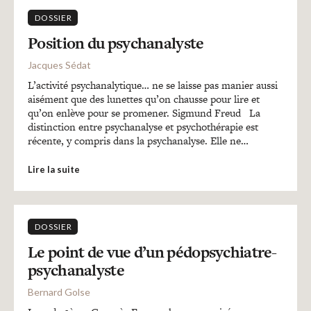
DOSSIER
Position du psychanalyste
Jacques Sédat
L’activité psychanalytique… ne se laisse pas manier aussi
aisément que des lunettes qu’on chausse pour lire et
qu’on enlève pour se promener. Sigmund Freud La
distinction entre psychanalyse et psychothérapie est
récente, y compris dans la psychanalyse. Elle ne…
Lire la suite
DOSSIER
Le point de vue d’un pédopsychiatre-
psychanalyste
Bernard Golse