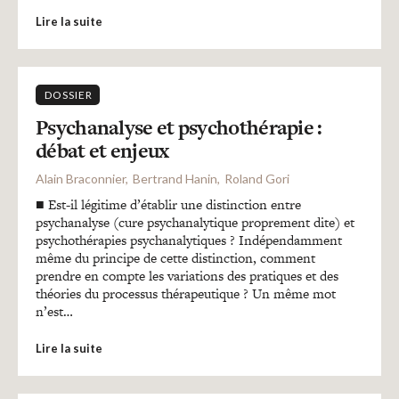
Lire la suite
DOSSIER
Psychanalyse et psychothérapie :
débat et enjeux
Alain Braconnier
Bertrand Hanin
Roland Gori
■ Est-il légitime d’établir une distinction entre
psychanalyse (cure psychanalytique proprement dite) et
psychothérapies psychanalytiques ? Indépendamment
même du principe de cette distinction, comment
prendre en compte les variations des pratiques et des
théories du processus thérapeutique ? Un même mot
n’est…
Lire la suite