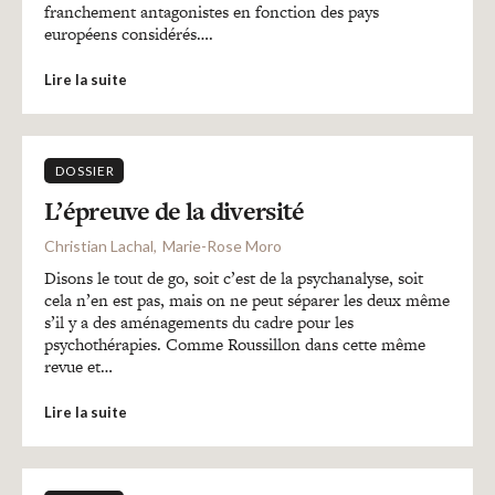
franchement antagonistes en fonction des pays
européens considérés….
Lire la suite
DOSSIER
L’épreuve de la diversité
Christian Lachal
Marie-Rose Moro
Disons le tout de go, soit c’est de la psychanalyse, soit
cela n’en est pas, mais on ne peut séparer les deux même
s’il y a des aménagements du cadre pour les
psychothérapies. Comme Roussillon dans cette même
revue et…
Lire la suite