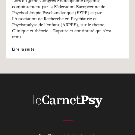
Lors du 3ème Congrès Francophone organisé
conjointement par la Fédération Européenne de
Psychothérapie Psychanalytique (EFPP) et par
l’Association de Recherche en Psychiatrie et
Psychanalyse de l’enfant (ARPPE), sur le thème,
Clinique et théorie – Rupture et continuité qui s’est
tenu…
Lire la suite