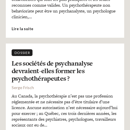
reconnues comme valides. Un psychothérapeute non
behavioriste peut être un psychanalyste, un psychologue
clinicien,…
Lire la suite
DOSSIER
Les sociétés de psychanalyse
devraient-elles former les
psychothérapeutes ?
Serge Frisch
Au Canada, la psychothérapie n’est pas une profession
réglementée et ne nécessite pas d’être titulaire d’une
licence. Aucune autorisation n’est nécessaire aujourd’hui
pour exercer ; au Québec, ces trois dernières années, les
représentants des psychiatres, psychologues, travailleurs
sociaux ont eu de…