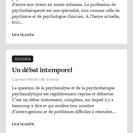
d’entre eux vivent en zones urbaines. La profession de
psychothérapeute est une spécialité, tout comme celle de
psychiatre et de psychologue clinicien. A l’heure actuelle,
600…
Lire la suite
DOSSIER
Un débat intemporel
Carmen Medici de Steiner
La question de la psychanalyse et de la psychothérapie
psychanalytique est régulièrement reprise et débattue.
C’est un débat intéressant, complexe, sur lequel il y a
beaucoup à dire et qui soulève bon nombre
d’interrogations et de problèmes difficiles à résoudre….
Lire la suite