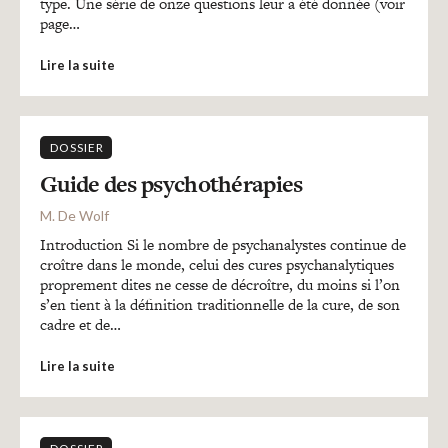
type. Une série de onze questions leur a été donnée (voir
page…
Lire la suite
DOSSIER
Guide des psychothérapies
M. De Wolf
Introduction Si le nombre de psychanalystes continue de
croître dans le monde, celui des cures psychanalytiques
proprement dites ne cesse de décroître, du moins si l’on
s’en tient à la définition traditionnelle de la cure, de son
cadre et de…
Lire la suite