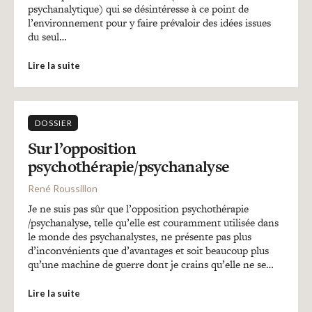
psychanalytique) qui se désintéresse à ce point de
l’environnement pour y faire prévaloir des idées issues
du seul…
Lire la suite
DOSSIER
Sur l’opposition
psychothérapie/psychanalyse
René Roussillon
Je ne suis pas sûr que l’opposition psychothérapie
/psychanalyse, telle qu’elle est couramment utilisée dans
le monde des psychanalystes, ne présente pas plus
d’inconvénients que d’avantages et soit beaucoup plus
qu’une machine de guerre dont je crains qu’elle ne se…
Lire la suite