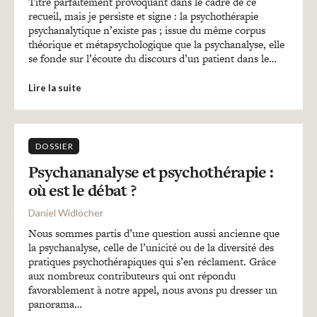
Titre parfaitement provoquant dans le cadre de ce
recueil, mais je persiste et signe : la psychothérapie
psychanalytique n’existe pas ; issue du même corpus
théorique et métapsychologique que la psychanalyse, elle
se fonde sur l’écoute du discours d’un patient dans le…
Lire la suite
DOSSIER
Psychananalyse et psychothérapie :
où est le débat ?
Daniel Widlöcher
Nous sommes partis d’une question aussi ancienne que
la psychanalyse, celle de l’unicité ou de la diversité des
pratiques psychothérapiques qui s’en réclament. Grâce
aux nombreux contributeurs qui ont répondu
favorablement à notre appel, nous avons pu dresser un
panorama…