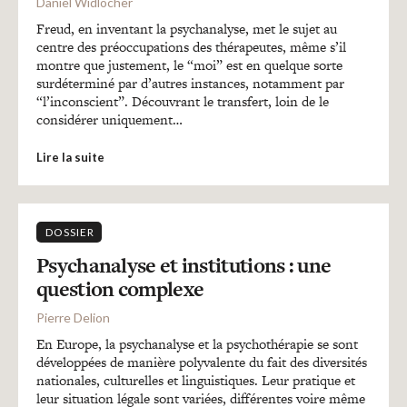
Daniel Widlöcher
Freud, en inventant la psychanalyse, met le sujet au
centre des préoccupations des thérapeutes, même s’il
montre que justement, le “moi” est en quelque sorte
surdéterminé par d’autres instances, notamment par
“l’inconscient”. Découvrant le transfert, loin de le
considérer uniquement…
Lire la suite
DOSSIER
Psychanalyse et institutions : une
question complexe
Pierre Delion
En Europe, la psychanalyse et la psychothérapie se sont
développées de manière polyvalente du fait des diversités
nationales, culturelles et linguistiques. Leur pratique et
leur situation légale sont variées, différentes voire même