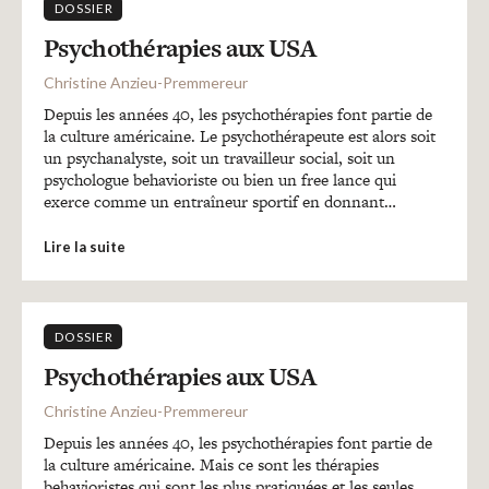
DOSSIER
Psychothérapies aux USA
Christine Anzieu-Premmereur
Depuis les années 40, les psychothérapies font partie de
la culture américaine. Le psychothérapeute est alors soit
un psychanalyste, soit un travailleur social, soit un
psychologue behavioriste ou bien un free lance qui
exerce comme un entraîneur sportif en donnant…
Lire la suite
DOSSIER
Psychothérapies aux USA
Christine Anzieu-Premmereur
Depuis les années 40, les psychothérapies font partie de
la culture américaine. Mais ce sont les thérapies
behavioristes qui sont les plus pratiquées et les seules