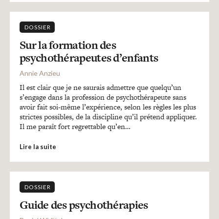
DOSSIER
Sur la formation des
psychothérapeutes d’enfants
Annie Anzieu
Il est clair que je ne saurais admettre que quelqu’un
s’engage dans la profession de psychothérapeute sans
avoir fait soi-même l’expérience, selon les règles les plus
strictes possibles, de la discipline qu’il prétend appliquer.
Il me paraît fort regrettable qu’en…
Lire la suite
DOSSIER
Guide des psychothérapies