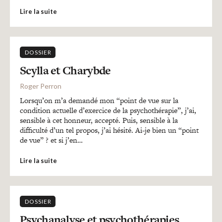
Lire la suite
DOSSIER
Scylla et Charybde
Roger Perron
Lorsqu’on m’a demandé mon “point de vue sur la
condition actuelle d’exercice de la psychothérapie”, j’ai,
sensible à cet honneur, accepté. Puis, sensible à la
difficulté d’un tel propos, j’ai hésité. Ai-je bien un “point
de vue” ? et si j’en…
Lire la suite
DOSSIER
Psychanalyse et psychothérapies