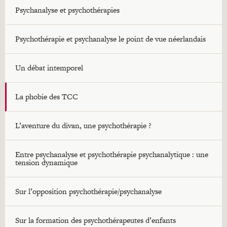
Psychanalyse et psychothérapies
Psychothérapie et psychanalyse le point de vue néerlandais
Un débat intemporel
La phobie des TCC
L’aventure du divan, une psychothérapie ?
Entre psychanalyse et psychothérapie psychanalytique : une
tension dynamique
Sur l’opposition psychothérapie/psychanalyse
Sur la formation des psychothérapeutes d’enfants