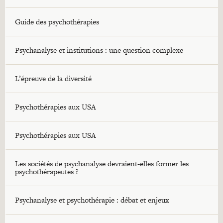
Guide des psychothérapies
Psychanalyse et institutions : une question complexe
L’épreuve de la diversité
Psychothérapies aux USA
Psychothérapies aux USA
Les sociétés de psychanalyse devraient-elles former les
psychothérapeutes ?
Psychanalyse et psychothérapie : débat et enjeux