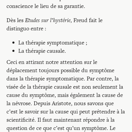
conscience le lieu de sa garantie.
Dès les
Etudes sur l’hystérie
, Freud fait le
distinguo entre :
La thérapie symptomatique ;
La thérapie causale.
Ceci en attirant notre attention sur le
déplacement toujours possible du symptôme
dans la thérapie symptomatique. Par contre, la
visée de la thérapie causale est non seulement la
cause du symptôme, mais également la cause de
la névrose. Depuis Aristote, nous savons que
c’est le savoir sur la cause qui peut prétendre à la
scientificité. Il faut maintenant répondre à la
question de ce que c’est qu’un symptôme. Le