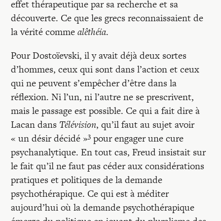
effet thérapeutique par sa recherche et sa
découverte. Ce que les grecs reconnaissaient de
la vérité comme
alêthéia
.
Pour Dostoïevski, il y avait déjà deux sortes
d’hommes, ceux qui sont dans l’action et ceux
qui ne peuvent s’empêcher d’être dans la
réflexion. Ni l’un, ni l’autre ne se prescrivent,
mais le passage est possible. Ce qui a fait dire à
Lacan dans
Télévision
, qu’il faut au sujet avoir
3
« un désir décidé »
pour engager une cure
psychanalytique. En tout cas, Freud insistait sur
le fait qu’il ne faut pas céder aux considérations
pratiques et politiques de la demande
psychothérapique. Ce qui est à méditer
aujourd’hui où la demande psychothérapique