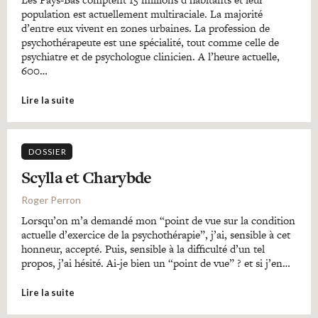
population est actuellement multiraciale. La majorité
d’entre eux vivent en zones urbaines. La profession de
psychothérapeute est une spécialité, tout comme celle de
psychiatre et de psychologue clinicien. A l’heure actuelle,
600…
Lire la suite
DOSSIER
Scylla et Charybde
Roger Perron
Lorsqu’on m’a demandé mon “point de vue sur la condition
actuelle d’exercice de la psychothérapie”, j’ai, sensible à cet
honneur, accepté. Puis, sensible à la difficulté d’un tel
propos, j’ai hésité. Ai-je bien un “point de vue” ? et si j’en…
Lire la suite