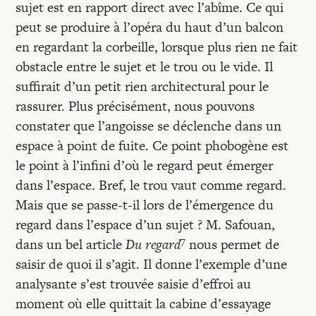
sujet est en rapport direct avec l’abîme. Ce qui
peut se produire à l’opéra du haut d’un balcon
en regardant la corbeille, lorsque plus rien ne fait
obstacle entre le sujet et le trou ou le vide. Il
suffirait d’un petit rien architectural pour le
rassurer. Plus précisément, nous pouvons
constater que l’angoisse se déclenche dans un
espace à point de fuite. Ce point phobogène est
le point à l’infini d’où le regard peut émerger
dans l’espace. Bref, le trou vaut comme regard.
Mais que se passe-t-il lors de l’émergence du
regard dans l’espace d’un sujet ? M. Safouan,
7
dans un bel article
Du regard
nous permet de
saisir de quoi il s’agit. Il donne l’exemple d’une
analysante s’est trouvée saisie d’effroi au
moment où elle quittait la cabine d’essayage