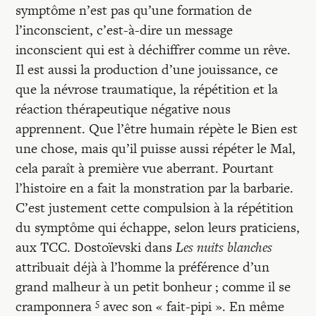
symptôme n’est pas qu’une formation de
l’inconscient, c’est-à-dire un message
inconscient qui est à déchiffrer comme un rêve.
Il est aussi la production d’une jouissance, ce
que la névrose traumatique, la répétition et la
réaction thérapeutique négative nous
apprennent. Que l’être humain répète le Bien est
une chose, mais qu’il puisse aussi répéter le Mal,
cela paraît à première vue aberrant. Pourtant
l’histoire en a fait la monstration par la barbarie.
C’est justement cette compulsion à la répétition
du symptôme qui échappe, selon leurs praticiens,
aux TCC. Dostoïevski dans
Les nuits blanches
attribuait déjà à l’homme la préférence d’un
grand malheur à un petit bonheur ; comme il se
5
cramponnera
avec son « fait-pipi ». En même