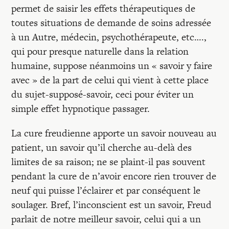
permet de saisir les effets thérapeutiques de
toutes situations de demande de soins adressée
à un Autre, médecin, psychothérapeute, etc….,
qui pour presque naturelle dans la relation
humaine, suppose néanmoins un « savoir y faire
avec » de la part de celui qui vient à cette place
du sujet-supposé-savoir, ceci pour éviter un
simple effet hypnotique passager.
La cure freudienne apporte un savoir nouveau au
patient, un savoir qu’il cherche au-delà des
limites de sa raison; ne se plaint-il pas souvent
pendant la cure de n’avoir encore rien trouver de
neuf qui puisse l’éclairer et par conséquent le
soulager. Bref, l’inconscient est un savoir, Freud
parlait de notre meilleur savoir, celui qui a un