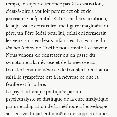
temps, le sujet ne renonce pas à la castration,
c’est-à-dire à vouloir perdre cet objet de
jouissance prégénital. Entre ces deux positions,
le sujet va se construire une figure imaginaire du
père, un Père Idéal pour lui, celui qui fermerait
les yeux sur ces désirs infantiles. La lecture du
Roi des Aulnes
de Goethe nous invite à ce savoir.
Nous venons de constater qu’on passe du
symptôme à la névrose et de la névrose au
transfert comme névrose de transfert. On l’aura
saisi, le symptôme est à la névrose ce que la
feuille est à l’arbre.
La psychothérapie pratiquée par un
psychanalyste se distingue de la cure analytique
par une adaptation de la méthode à l’enveloppe
subjective du patient à même de supporter une