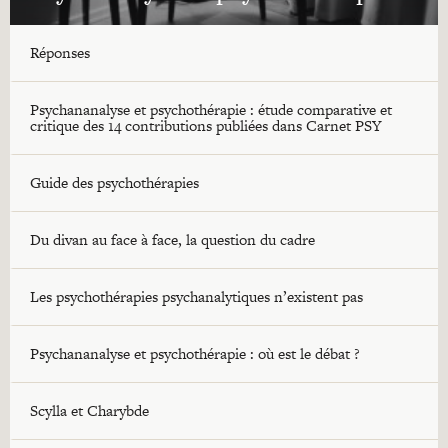
Réponses
Psychananalyse et psychothérapie : étude comparative et
critique des 14 contributions publiées dans Carnet PSY
Guide des psychothérapies
Du divan au face à face, la question du cadre
Les psychothérapies psychanalytiques n’existent pas
Psychananalyse et psychothérapie : où est le débat ?
Scylla et Charybde