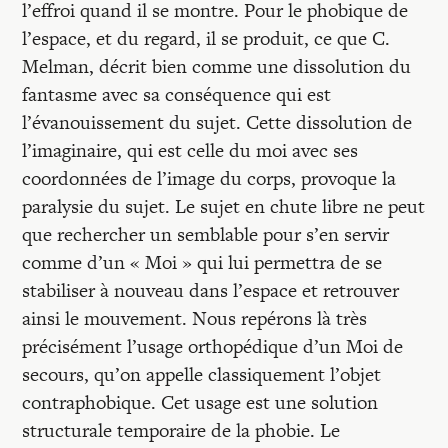
l’effroi quand il se montre. Pour le phobique de
l’espace, et du regard, il se produit, ce que C.
Melman, décrit bien comme une dissolution du
fantasme avec sa conséquence qui est
l’évanouissement du sujet. Cette dissolution de
l’imaginaire, qui est celle du moi avec ses
coordonnées de l’image du corps, provoque la
paralysie du sujet. Le sujet en chute libre ne peut
que rechercher un semblable pour s’en servir
comme d’un « Moi » qui lui permettra de se
stabiliser à nouveau dans l’espace et retrouver
ainsi le mouvement. Nous repérons là très
précisément l’usage orthopédique d’un Moi de
secours, qu’on appelle classiquement l’objet
contraphobique. Cet usage est une solution
structurale temporaire de la phobie. Le