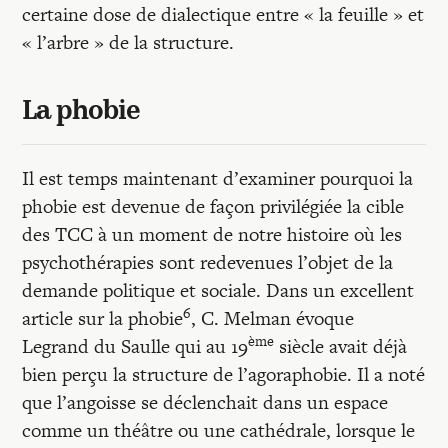
certaine dose de dialectique entre « la feuille » et
« l’arbre » de la structure.
La phobie
Il est temps maintenant d’examiner pourquoi la
phobie est devenue de façon privilégiée la cible
des TCC à un moment de notre histoire où les
psychothérapies sont redevenues l’objet de la
demande politique et sociale. Dans un excellent
6
article sur la phobie
, C. Melman évoque
ème
Legrand du Saulle qui au 19
siècle avait déjà
bien perçu la structure de l’agoraphobie. Il a noté
que l’angoisse se déclenchait dans un espace
comme un théâtre ou une cathédrale, lorsque le