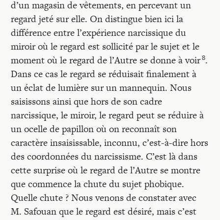
d’un magasin de vêtements, en percevant un
regard jeté sur elle. On distingue bien ici la
différence entre l’expérience narcissique du
miroir où le regard est sollicité par le sujet et le
8
moment où le regard de l’Autre se donne à voir
.
Dans ce cas le regard se réduisait finalement à
un éclat de lumière sur un mannequin. Nous
saisissons ainsi que hors de son cadre
narcissique, le miroir, le regard peut se réduire à
un ocelle de papillon où on reconnaît son
caractère insaisissable, inconnu, c’est-à-dire hors
des coordonnées du narcissisme. C’est là dans
cette surprise où le regard de l’Autre se montre
que commence la chute du sujet phobique.
Quelle chute ? Nous venons de constater avec
M. Safouan que le regard est désiré, mais c’est