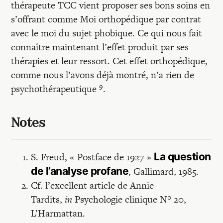
thérapeute TCC vient proposer ses bons soins en
s’offrant comme Moi orthopédique par contrat
avec le moi du sujet phobique. Ce qui nous fait
connaître maintenant l’effet produit par ses
thérapies et leur ressort. Cet effet orthopédique,
comme nous l’avons déjà montré, n’a rien de
9
psychothérapeutique
.
Notes
S. Freud, « Postface de 1927 »
La question
de l’analyse profane
, Gallimard, 1985.
Cf. l’excellent article de Annie
Tardits,
in
Psychologie clinique N° 20,
L’Harmattan.