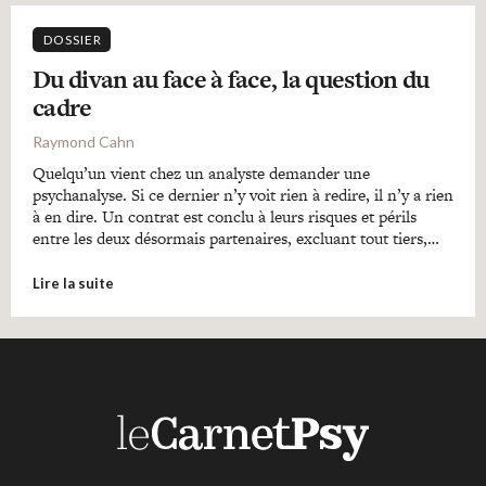
DOSSIER
Du divan au face à face, la question du
cadre
Raymond Cahn
Quelqu’un vient chez un analyste demander une
psychanalyse. Si ce dernier n’y voit rien à redire, il n’y a rien
à en dire. Un contrat est conclu à leurs risques et périls
entre les deux désormais partenaires, excluant tout tiers,…
Lire la suite