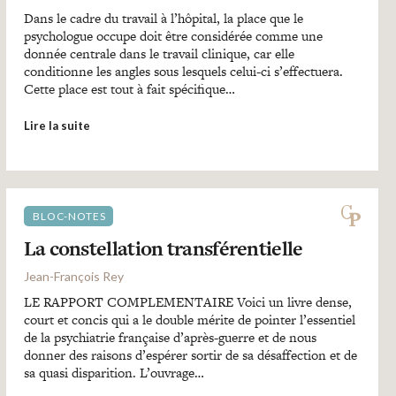
Dans le cadre du travail à l’hôpital, la place que le
psychologue occupe doit être considérée comme une
donnée centrale dans le travail clinique, car elle
conditionne les angles sous lesquels celui-ci s’effectuera.
Cette place est tout à fait spécifique…
Lire la suite
BLOC-NOTES
La constellation transférentielle
Jean-François Rey
LE RAPPORT COMPLEMENTAIRE Voici un livre dense,
court et concis qui a le double mérite de pointer l’essentiel
de la psychiatrie française d’après-guerre et de nous
donner des raisons d’espérer sortir de sa désaffection et de
sa quasi disparition. L’ouvrage…