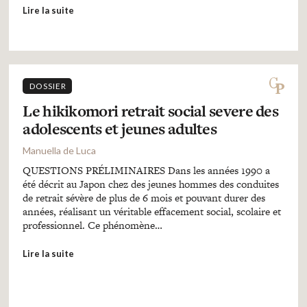
Lire la suite
DOSSIER
Le hikikomori retrait social severe des
adolescents et jeunes adultes
Manuella de Luca
QUESTIONS PRÉLIMINAIRES Dans les années 1990 a
été décrit au Japon chez des jeunes hommes des conduites
de retrait sévère de plus de 6 mois et pouvant durer des
années, réalisant un véritable effacement social, scolaire et
professionnel. Ce phénomène…
Lire la suite