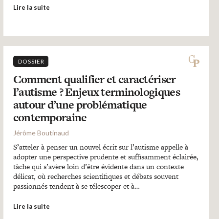
Lire la suite
DOSSIER
Comment qualifier et caractériser
l’autisme ? Enjeux terminologiques
autour d’une problématique
contemporaine
Jérôme Boutinaud
S’atteler à penser un nouvel écrit sur l’autisme appelle à
adopter une perspective prudente et suffisamment éclairée,
tâche qui s’avère loin d’être évidente dans un contexte
délicat, où recherches scientifiques et débats souvent
passionnés tendent à se télescoper et à…
Lire la suite