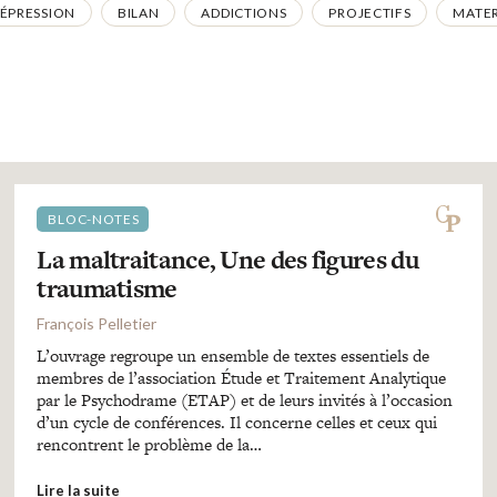
ÉPRESSION
BILAN
ADDICTIONS
PROJECTIFS
MATE
BLOC-NOTES
La maltraitance, Une des figures du
traumatisme
François Pelletier
L’ouvrage regroupe un ensemble de textes essentiels de
membres de l’association Étude et Traitement Analytique
par le Psychodrame (ETAP) et de leurs invités à l’occasion
d’un cycle de conférences. Il concerne celles et ceux qui
rencontrent le problème de la…
Lire la suite