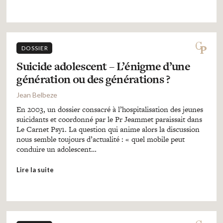
DOSSIER
Suicide adolescent – L’énigme d’une
génération ou des générations ?
Jean Belbeze
En 2003, un dossier consacré à l’hospitalisation des jeunes
suicidants et coordonné par le Pr Jeammet paraissait dans
Le Carnet Psy1. La question qui anime alors la discussion
nous semble toujours d’actualité : « quel mobile peut
conduire un adolescent…
Lire la suite