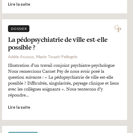
Lire la suite
DOSSIER
La pédopsychiatrie de ville est-elle
possible ?
Adèle Assous
Marie Touati-Pellegrin
Illustration d’un travail conjoint psychiatre-psychologue
Nous remercions Carnet Psy de nous avoir posé la
question suivante : « La pédopsychiatrie de ville est-elle
possible ? Difficultés, singularités, paysage clinique et liens
avec les collègues soignants ». Nous tenterons d’y
répondre…
Lire la suite