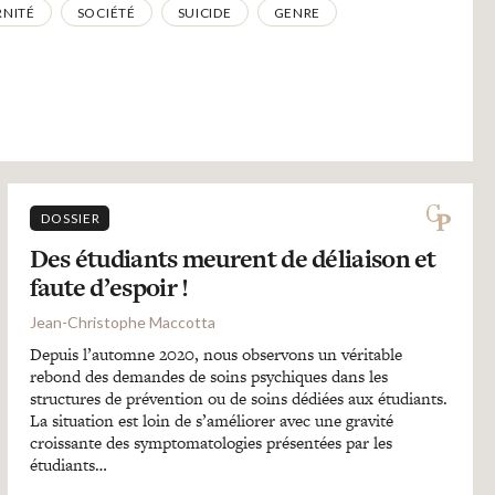
RNITÉ
SOCIÉTÉ
SUICIDE
GENRE
DOSSIER
Des étudiants meurent de déliaison et
faute d’espoir !
Jean-Christophe Maccotta
Depuis l’automne 2020, nous observons un véritable
rebond des demandes de soins psychiques dans les
structures de prévention ou de soins dédiées aux étudiants.
La situation est loin de s’améliorer avec une gravité
croissante des symptomatologies présentées par les
étudiants…