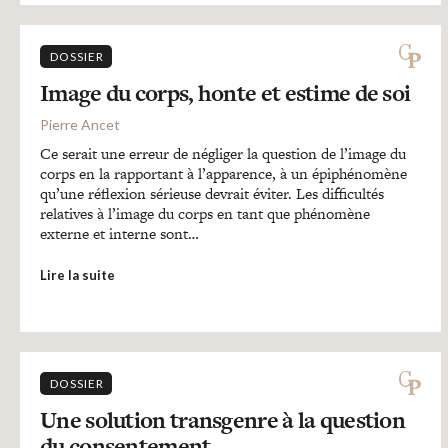
DOSSIER
Image du corps, honte et estime de soi
Pierre Ancet
Ce serait une erreur de négliger la question de l’image du
corps en la rapportant à l’apparence, à un épiphénomène
qu’une réflexion sérieuse devrait éviter. Les difficultés
relatives à l’image du corps en tant que phénomène
externe et interne sont…
Lire la suite
DOSSIER
Une solution transgenre à la question
du consentement