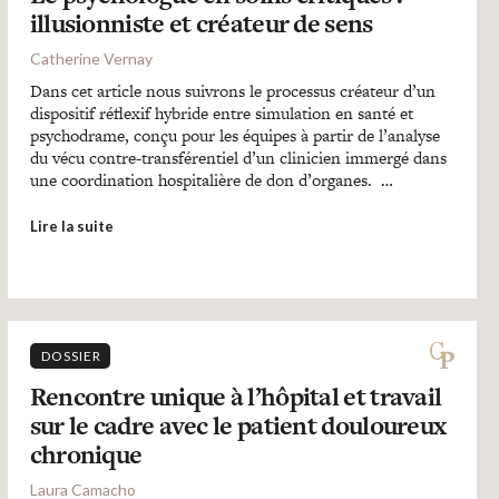
illusionniste et créateur de sens
Catherine Vernay
Dans cet article nous suivrons le processus créateur d’un
dispositif réflexif hybride entre simulation en santé et
psychodrame, conçu pour les équipes à partir de l’analyse
du vécu contre-transférentiel d’un clinicien immergé dans
une coordination hospitalière de don d’organes. …
Lire la suite
DOSSIER
Rencontre unique à l’hôpital et travail
sur le cadre avec le patient douloureux
chronique
Laura Camacho