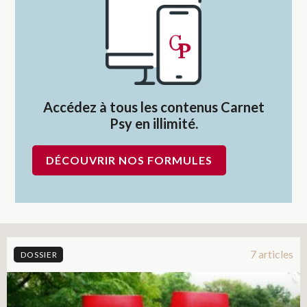
Accédez à tous les contenus Carnet
Psy en illimité.
DÉCOUVRIR NOS FORMULES
7 articles
DOSSIER