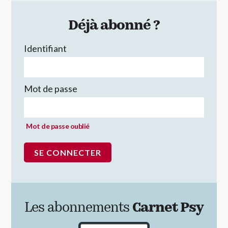
Déjà abonné ?
Identifiant
Mot de passe
Mot de passe oublié
Les abonnements
Carnet Psy