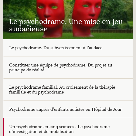
Le psychodrame. Une mise en jeu
audacieuse
Le psychodrame. Du subvertissement à l’audace
Constituer une équipe de psychodrame. Du projet au
principe de réalité
Le psychodrame familial. Au croisement de la thérapie
familiale et du psychodrame
Psychodrame auprès d’enfants autistes en Hôpital de Jour
Un psychodrame en cinq séances . Le psychodrame
d’investigation et de mobilisation