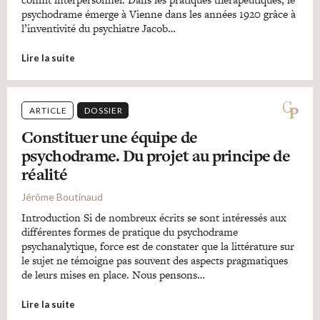
psychodrame émerge à Vienne dans les années 1920 grâce à
l’inventivité du psychiatre Jacob…
Lire la suite
ARTICLE
DOSSIER
Constituer une équipe de
psychodrame. Du projet au principe de
réalité
Jérôme Boutinaud
Introduction Si de nombreux écrits se sont intéressés aux
différentes formes de pratique du psychodrame
psychanalytique, force est de constater que la littérature sur
le sujet ne témoigne pas souvent des aspects pragmatiques
de leurs mises en place. Nous pensons…
Lire la suite