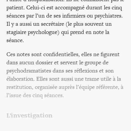
patient. Celui-ci est accompagné durant les cinq
séances par l’un de ses infirmiers ou psychiatres.
Il y a aussi un secrétaire (le plus souvent un
stagiaire psychologue) qui prend en note la
séance.
Ces notes sont confidentielles, elles ne figurent
dans aucun dossier et servent le groupe de
psychodramatistes dans ses réflexions et son
élaboration. Elles sont aussi une trame utile à la
restitution, organisée auprès l’équipe référente, à
l’issue des cinq séances.
L’investigation