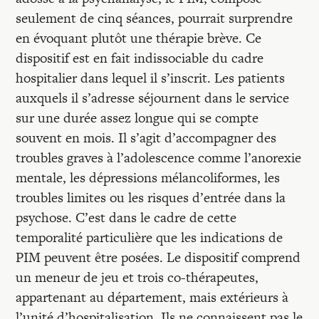
seulement de cinq séances, pourrait surprendre
en évoquant plutôt une thérapie brève. Ce
dispositif est en fait indissociable du cadre
hospitalier dans lequel il s’inscrit. Les patients
auxquels il s’adresse séjournent dans le service
sur une durée assez longue qui se compte
souvent en mois. Il s’agit d’accompagner des
troubles graves à l’adolescence comme l’anorexie
mentale, les dépressions mélancoliformes, les
troubles limites ou les risques d’entrée dans la
psychose. C’est dans le cadre de cette
temporalité particulière que les indications de
PIM peuvent être posées. Le dispositif comprend
un meneur de jeu et trois co-thérapeutes,
appartenant au département, mais extérieurs à
l’unité d’hospitalisation. Ils ne connaissent pas le