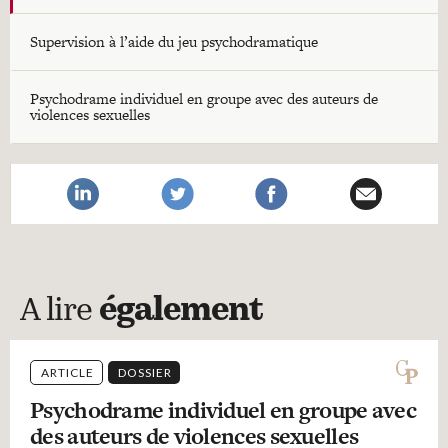
Supervision à l’aide du jeu psychodramatique
Psychodrame individuel en groupe avec des auteurs de
violences sexuelles
A lire
également
ARTICLE
DOSSIER
Psychodrame individuel en groupe avec
des auteurs de violences sexuelles