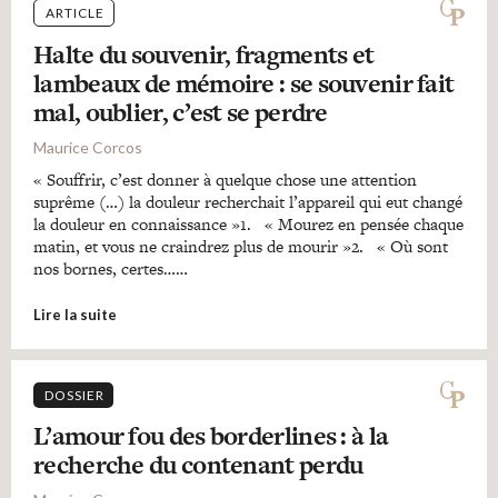
ARTICLE
Halte du souvenir, fragments et
lambeaux de mémoire : se souvenir fait
mal, oublier, c’est se perdre
Maurice Corcos
« Souffrir, c’est donner à quelque chose une attention
suprême (…) la douleur recherchait l’appareil qui eut changé
la douleur en connaissance »1. « Mourez en pensée chaque
matin, et vous ne craindrez plus de mourir »2. « Où sont
nos bornes, certes……
Lire la suite
DOSSIER
L’amour fou des borderlines : à la
recherche du contenant perdu