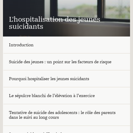
L'hospitalisation des jeunes
suicidants
Introduction
Suicide des jeunes : un point sur les facteurs de risque
Pourquoi hospitaliser les jeunes suicidants
Le sépulcre blanchi de l’élévation à l’exercice
Tentative de suicide des adolescents : le rôle des parents
dans le suivi au long cours