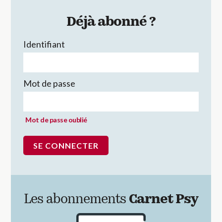
Déjà abonné ?
Identifiant
Mot de passe
Mot de passe oublié
Les abonnements
Carnet Psy