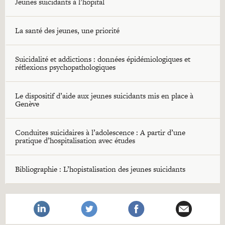
Jeunes suicidants à l’hopital
La santé des jeunes, une priorité
Suicidalité et addictions : données épidémiologiques et
réflexions psychopathologiques
Le dispositif d’aide aux jeunes suicidants mis en place à
Genève
Conduites suicidaires à l’adolescence : A partir d’une
pratique d’hospitalisation avec études
Bibliographie : L’hopistalisation des jeunes suicidants