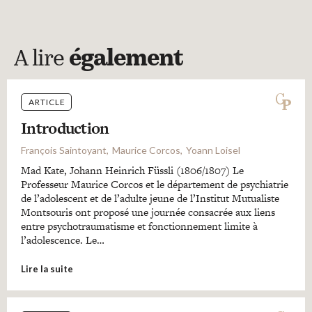
A lire
également
ARTICLE
Introduction
François Saintoyant
Maurice Corcos
Yoann Loisel
Mad Kate, Johann Heinrich Füssli (1806/1807) Le
Professeur Maurice Corcos et le département de psychiatrie
de l’adolescent et de l’adulte jeune de l’Institut Mutualiste
Montsouris ont proposé une journée consacrée aux liens
entre psychotraumatisme et fonctionnement limite à
l’adolescence. Le…
Lire la suite