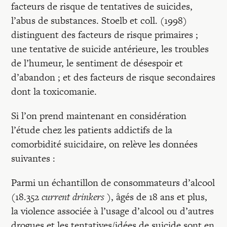
facteurs de risque de tentatives de suicides,
l’abus de substances. Stoelb et coll. (1998)
distinguent des facteurs de risque primaires ;
une tentative de suicide antérieure, les troubles
de l’humeur, le sentiment de désespoir et
d’abandon ; et des facteurs de risque secondaires
dont la toxicomanie.
Si l’on prend maintenant en considération
l’étude chez les patients addictifs de la
comorbidité suicidaire, on relève les données
suivantes :
Parmi un échantillon de consommateurs d’alcool
(18.352
current drinkers
), âgés de 18 ans et plus,
la violence associée à l’usage d’alcool ou d’autres
drogues et les tentatives/idées de suicide sont en