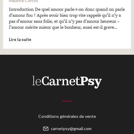
Maurice Corcos
Introduction De quel amour parle-t-on donc quand on parle
d’amour fou ? Après avoir bien trop vite rappelé qu’il n’y a
pas d’amour sans folie, et qu’il n’y pas d’amour heureux –
l’amour mérite mieux que le bonheur, aussi est-il grave…
Lire la suite
Conditions générales de vente
carnetpsy@gmail.com