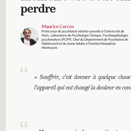
perdre
Maurice Corcos
Professeur de psychiatrie infanto-juvenile à l’Université de
Paris, Laboratoire de Psychologie Clinique, Psychopathologie,
psychanalyse (PCPP), Chef du Département de Psychiatrie de
l’Adolescent et du Jeune Adulte à l’Institut Mutualiste
Montsouris
«
Souffrir, c’est donner à quelque chos
l’appareil qui eut changé la douleur en co