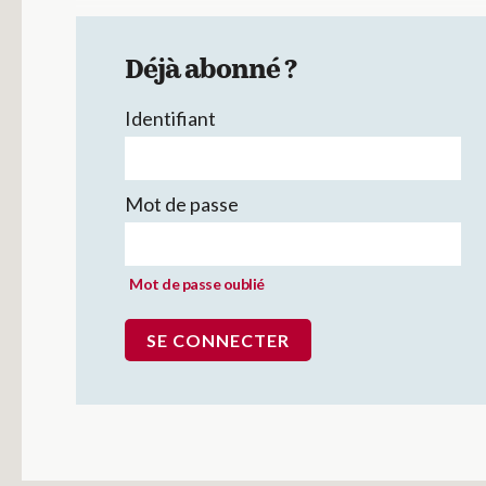
Déjà abonné ?
Identifiant
Mot de passe
Mot de passe oublié