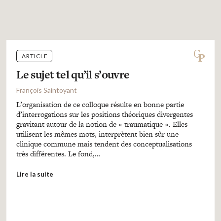
ARTICLE
Le sujet tel qu’il s’ouvre
François Saintoyant
L’organisation de ce colloque résulte en bonne partie
d’interrogations sur les positions théoriques divergentes
gravitant autour de la notion de « traumatique ». Elles
utilisent les mêmes mots, interprètent bien sûr une
clinique commune mais tendent des conceptualisations
très différentes. Le fond,…
Lire la suite