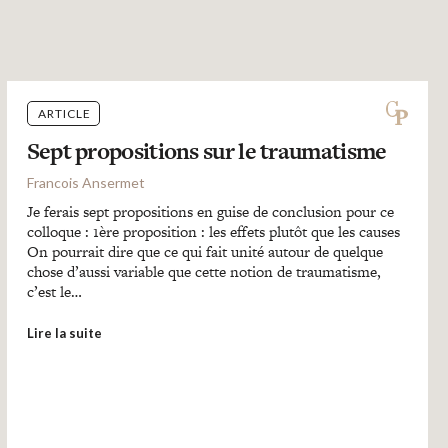
ARTICLE
Sept propositions sur le traumatisme
Francois Ansermet
Je ferais sept propositions en guise de conclusion pour ce
colloque : 1ère proposition : les effets plutôt que les causes
On pourrait dire que ce qui fait unité autour de quelque
chose d’aussi variable que cette notion de traumatisme,
c’est le…
Lire la suite