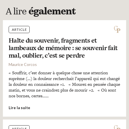
A lire
également
ARTICLE
Halte du souvenir, fragments et
lambeaux de mémoire : se souvenir fait
mal, oublier, c’est se perdre
Maurice Corcos
« Souffrir, c’est donner à quelque chose une attention
suprême (…) la douleur recherchait l’appareil qui eut changé
la douleur en connaissance »1. « Mourez en pensée chaque
matin, et vous ne craindrez plus de mourir »2. « Où sont
nos bornes, certes……
Lire la suite
ARTICLE