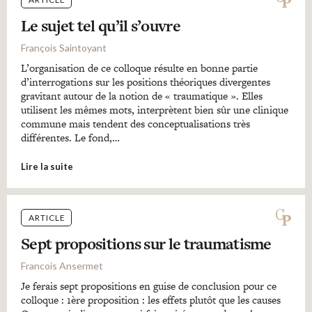
Le sujet tel qu’il s’ouvre
François Saintoyant
L’organisation de ce colloque résulte en bonne partie
d’interrogations sur les positions théoriques divergentes
gravitant autour de la notion de « traumatique ». Elles
utilisent les mêmes mots, interprètent bien sûr une clinique
commune mais tendent des conceptualisations très
différentes. Le fond,…
Lire la suite
ARTICLE
Sept propositions sur le traumatisme
Francois Ansermet
Je ferais sept propositions en guise de conclusion pour ce
colloque : 1ère proposition : les effets plutôt que les causes