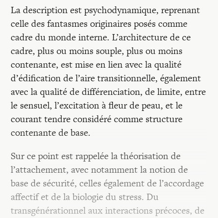
La description est psychodynamique, reprenant
celle des fantasmes originaires posés comme
cadre du monde interne. L’architecture de ce
cadre, plus ou moins souple, plus ou moins
contenante, est mise en lien avec la qualité
d’édification de l’aire transitionnelle, également
avec la qualité de différenciation, de limite, entre
le sensuel, l’excitation à fleur de peau, et le
courant tendre considéré comme structure
contenante de base.
Sur ce point est rappelée la théorisation de
l’attachement, avec notamment la notion de
base de sécurité, celles également de l’accordage
affectif et de la biologie du stress. Du
transgénérationnel aux interactions précoces, de