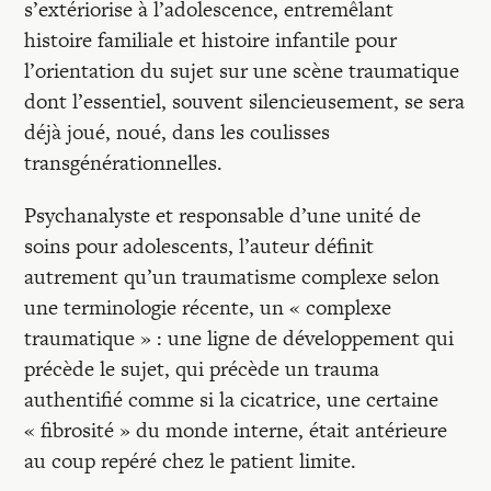
s’extériorise à l’adolescence, entremêlant
histoire familiale et histoire infantile pour
l’orientation du sujet sur une scène traumatique
dont l’essentiel, souvent silencieusement, se sera
déjà joué, noué, dans les coulisses
transgénérationnelles.
Psychanalyste et responsable d’une unité de
soins pour adolescents, l’auteur définit
autrement qu’un traumatisme complexe selon
une terminologie récente, un « complexe
traumatique » : une ligne de développement qui
précède le sujet, qui précède un trauma
authentifié comme si la cicatrice, une certaine
« fibrosité » du monde interne, était antérieure
au coup repéré chez le patient limite.