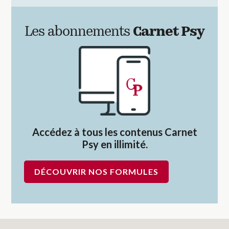
Les abonnements
Carnet Psy
Accédez à tous les contenus Carnet
Psy en illimité.
DÉCOUVRIR NOS FORMULES