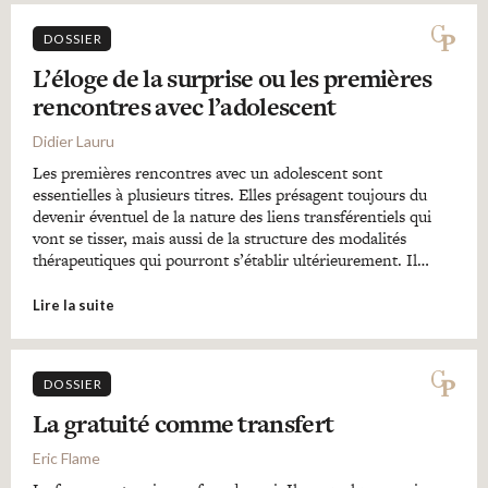
DOSSIER
L’éloge de la surprise ou les premières
rencontres avec l’adolescent
Didier Lauru
Les premières rencontres avec un adolescent sont
essentielles à plusieurs titres. Elles présagent toujours du
devenir éventuel de la nature des liens transférentiels qui
vont se tisser, mais aussi de la structure des modalités
thérapeutiques qui pourront s’établir ultérieurement. Il…
Lire la suite
DOSSIER
La gratuité comme transfert
Eric Flame