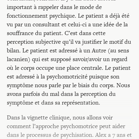
important à rappeler dans le mode de
fonctionnement psychique. Le patient a déjà été
vu par un consultant et celui-ci a une idée de la
souffrance du patient. C’est dans cette
perception subjective qu’il va justifier le motif du
bilan. Le patient est adressé à un Autre (au sens
lacanien) qui est supposé savoir/avoir un regard
où le corps occupe une place centrale. Le patient
est adressé à la psychomotricité puisque son
symptôme nous parle par le biais du corps. Nous
avons parfois du mal dans la perception du
symptôme et dans sa représentation.
Dans la vignette clinique, nous allons voir
comment l’approche psychomotrice peut aider
dans le processus de psychisation. Alex a 7 ans et