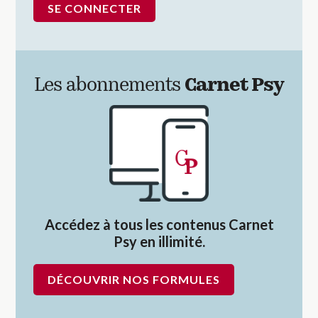
Les abonnements
Carnet Psy
Accédez à tous les contenus Carnet
Psy en illimité.
DÉCOUVRIR NOS FORMULES