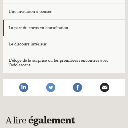
Une invitation à penser
La part du corps en consultation
Le discours intérieur
L’éloge de la surprise ou les premières rencontres avec
l’adolescent
A lire
également