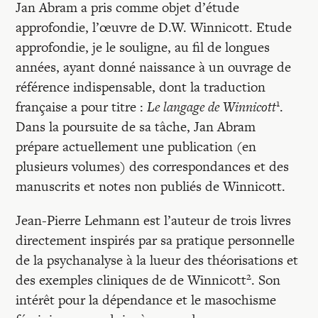
Jan Abram a pris comme objet d’étude
approfondie, l’œuvre de D.W. Winnicott. Etude
approfondie, je le souligne, au fil de longues
années, ayant donné naissance à un ouvrage de
référence indispensable, dont la traduction
1
française a pour titre :
Le langage de Winnicott
.
Dans la poursuite de sa tâche, Jan Abram
prépare actuellement une publication (en
plusieurs volumes) des correspondances et des
manuscrits et notes non publiés de Winnicott.
Jean-Pierre Lehmann est l’auteur de trois livres
directement inspirés par sa pratique personnelle
de la psychanalyse à la lueur des théorisations et
2
des exemples cliniques de de Winnicott
. Son
intérêt pour la dépendance et le masochisme