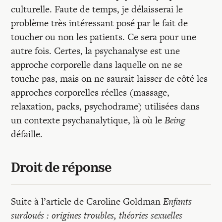
culturelle. Faute de temps, je délaisserai le
problème très intéressant posé par le fait de
toucher ou non les patients. Ce sera pour une
autre fois. Certes, la psychanalyse est une
approche corporelle dans laquelle on ne se
touche pas, mais on ne saurait laisser de côté les
approches corporelles réelles (massage,
relaxation, packs, psychodrame) utilisées dans
un contexte psychanalytique, là où le
Being
défaille.
Droit de réponse
Suite à l’article de Caroline Goldman
Enfants
surdoués : origines troubles, théories sexuelles