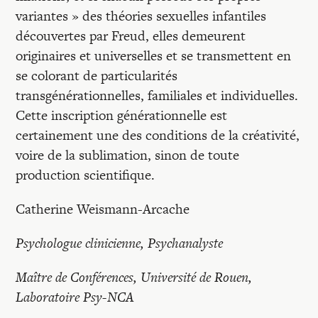
variantes » des théories sexuelles infantiles
découvertes par Freud, elles demeurent
originaires et universelles et se transmettent en
se colorant de particularités
transgénérationnelles, familiales et individuelles.
Cette inscription générationnelle est
certainement une des conditions de la créativité,
voire de la sublimation, sinon de toute
production scientifique.
Catherine Weismann-Arcache
Psychologue clinicienne, Psychanalyste
Maître de Conférences, Université de Rouen,
Laboratoire Psy-NCA