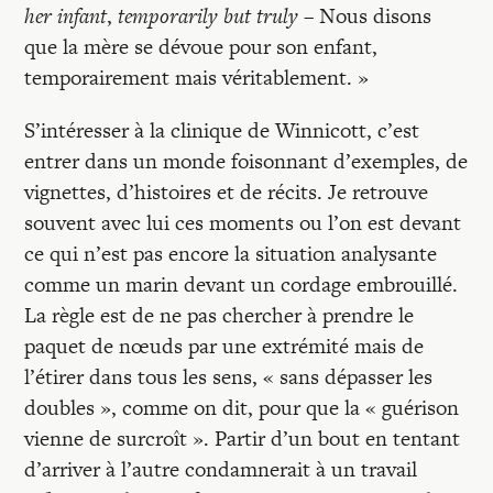
her infant
,
temporarily but truly
– Nous disons
que la mère se dévoue pour son enfant,
temporairement mais véritablement. »
S’intéresser à la clinique de Winnicott, c’est
entrer dans un monde foisonnant d’exemples, de
vignettes, d’histoires et de récits. Je retrouve
souvent avec lui ces moments ou l’on est devant
ce qui n’est pas encore la situation analysante
comme un marin devant un cordage embrouillé.
La règle est de ne pas chercher à prendre le
paquet de nœuds par une extrémité mais de
l’étirer dans tous les sens, « sans dépasser les
doubles », comme on dit, pour que la « guérison
vienne de surcroît ». Partir d’un bout en tentant
d’arriver à l’autre condamnerait à un travail