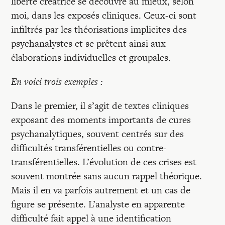
liberté créatrice se découvre au mieux, selon
moi, dans les exposés cliniques. Ceux-ci sont
infiltrés par les théorisations implicites des
psychanalystes et se prêtent ainsi aux
élaborations individuelles et groupales.
En voici trois exemples :
Dans le premier, il s’agit de textes cliniques
exposant des moments importants de cures
psychanalytiques, souvent centrés sur des
difficultés transférentielles ou contre-
transférentielles. L’évolution de ces crises est
souvent montrée sans aucun rappel théorique.
Mais il en va parfois autrement et un cas de
figure se présente. L’analyste en apparente
difficulté fait appel à une identification