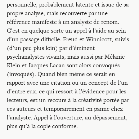
personnelle, probablement latente et issue de sa
propre analyse, mais recouverte par une
référence manifeste à un analyste de renom.
C’est en quelque sorte un appel à l’aide au sein
d’un passage difficile. Freud et Winnicott, suivis
(d’un peu plus loin) par d’éminent
psychanalystes vivants, mais aussi par Mélanie
Klein et Jacques Lacan sont alors convoqués
(invoqués). Quand bien même ce serait en
rapport avec une citation ou un concept de l’un
d’entre eux, ce qui ressort à l’évidence pour les
lecteurs, est un recours à la créativité portée par
ces auteurs et temporairement en panne chez
l’analyste. Appel à l’ouverture, au dépassement,
plus qu’à la copie conforme.