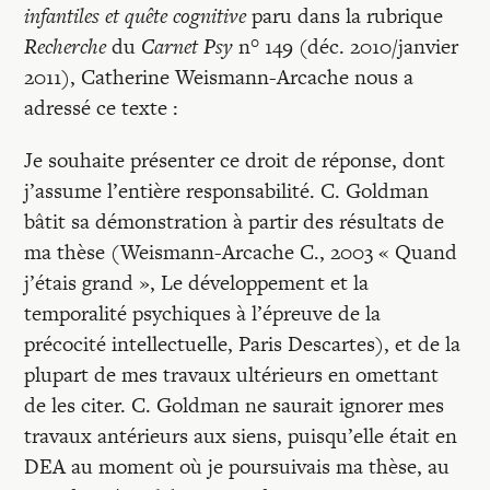
infantiles et quête cognitive
paru dans la rubrique
Recherche
du
Carnet Psy
n° 149 (déc. 2010/janvier
2011), Catherine Weismann-Arcache nous a
adressé ce texte :
Je souhaite présenter ce droit de réponse, dont
j’assume l’entière responsabilité. C. Goldman
bâtit sa démonstration à partir des résultats de
ma thèse (Weismann-Arcache C., 2003 « Quand
j’étais grand », Le développement et la
temporalité psychiques à l’épreuve de la
précocité intellectuelle, Paris Descartes), et de la
plupart de mes travaux ultérieurs en omettant
de les citer. C. Goldman ne saurait ignorer mes
travaux antérieurs aux siens, puisqu’elle était en
DEA au moment où je poursuivais ma thèse, au