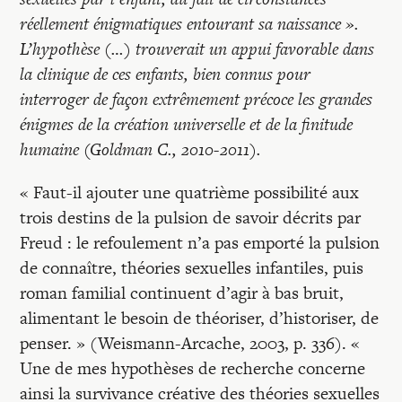
réellement énigmatiques entourant sa naissance ».
L’hypothèse (…) trouverait un appui favorable dans
la clinique de ces enfants, bien connus pour
interroger de façon extrêmement précoce les grandes
énigmes de la création universelle et de la finitude
humaine (Goldman C., 2010-2011).
« Faut-il ajouter une quatrième possibilité aux
trois destins de la pulsion de savoir décrits par
Freud : le refoulement n’a pas emporté la pulsion
de connaître, théories sexuelles infantiles, puis
roman familial continuent d’agir à bas bruit,
alimentant le besoin de théoriser, d’historiser, de
penser. » (Weismann-Arcache, 2003, p. 336). «
Une de mes hypothèses de recherche concerne
ainsi la survivance créative des théories sexuelles