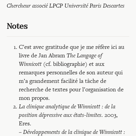
Chercheur associé LPCP Université Paris Descartes
Notes
C’est avec gratitude que je me réfère ici au
livre de Jan Abram
The Langage of
Winnicott
(cf. bibliographie) et aux
remarques personnelles de son auteur qui
m’a grandement facilité la tâche de
recherche de textes pour l’organisation de
mon propos.
La clinique analytique de Winnicott : de la
position dépressive aux états-limites
. 2003,
Eres.
–
Développements de la clinique de Winnicott :