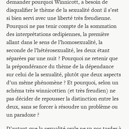
demander pourquoi Winnicott, a besoin de
disqualifier le thème de la sexualité dont il s’est
si bien servi avec une liberté très freudienne.
Pourquoi ne pas tenir compte de la sommation
des interprétations œdipiennes, la première
allant dans le sens de l’homosexualité, la
seconde de l’hétérosexualité, les deux étant
séparées par une nuit ? Pourquoi ne retenir que
la prépondérance du thème de la dépendance
sur celui de la sexualité, plutôt que deux aspects
d’un même phénomène ? Et pourquoi, selon un
schéma très winnicottien (et très freudien) ne
pas décider de repousser la distinction entre les
deux, sans se forcer à résoudre un problème ou
un paradoxe ?
D’autant que la sexualité orale ne va pas tarder à