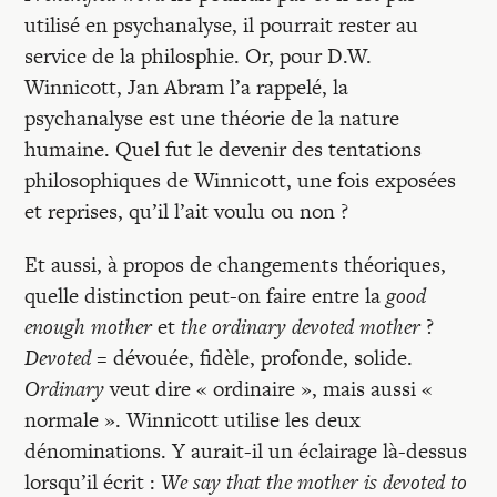
utilisé en psychanalyse, il pourrait rester au
service de la philosphie. Or, pour D.W.
Winnicott, Jan Abram l’a rappelé, la
psychanalyse est une théorie de la nature
humaine. Quel fut le devenir des tentations
philosophiques de Winnicott, une fois exposées
et reprises, qu’il l’ait voulu ou non ?
Et aussi, à propos de changements théoriques,
quelle distinction peut-on faire entre la
good
enough mother
et
the ordinary devoted mother
?
Devoted
= dévouée, fidèle, profonde, solide.
Ordinary
veut dire « ordinaire », mais aussi «
normale ». Winnicott utilise les deux
dénominations. Y aurait-il un éclairage là-dessus
lorsqu’il écrit :
We say that the mother is devoted to