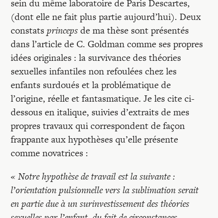
sein du même laboratoire de Paris Descartes,
(dont elle ne fait plus partie aujourd’hui). Deux
constats
princeps
de ma thèse sont présentés
dans l’article de C. Goldman comme ses propres
idées originales : la survivance des théories
sexuelles infantiles non refoulées chez les
enfants surdoués et la problématique de
l’origine, réelle et fantasmatique. Je les cite ci-
dessous en italique, suivies d’extraits de mes
propres travaux qui correspondent de façon
frappante aux hypothèses qu’elle présente
comme novatrices :
« Notre hypothèse de travail est la suivante :
l’orientation pulsionnelle vers la sublimation serait
en partie due à un surinvestissement des théories
sexuelles par l’enfant, du fait de circonstances