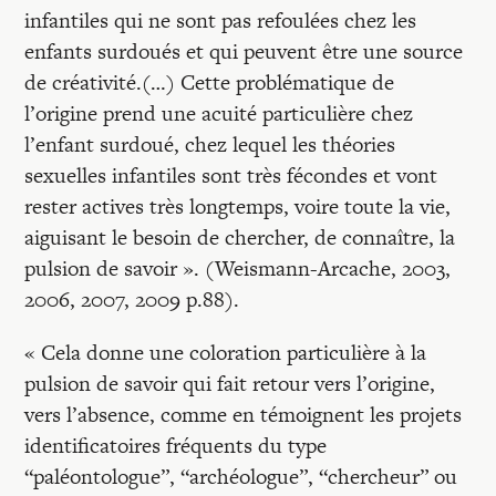
infantiles qui ne sont pas refoulées chez les
enfants surdoués et qui peuvent être une source
de créativité.(…) Cette problématique de
l’origine prend une acuité particulière chez
l’enfant surdoué, chez lequel les théories
sexuelles infantiles sont très fécondes et vont
rester actives très longtemps, voire toute la vie,
aiguisant le besoin de chercher, de connaître, la
pulsion de savoir ». (Weismann-Arcache, 2003,
2006, 2007, 2009 p.88).
« Cela donne une coloration particulière à la
pulsion de savoir qui fait retour vers l’origine,
vers l’absence, comme en témoignent les projets
identificatoires fréquents du type
“paléontologue”, “archéologue”, “chercheur” ou