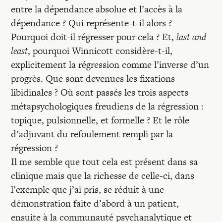
entre la dépendance absolue et l’accès à la
dépendance ? Qui représente-t-il alors ?
Pourquoi doit-il régresser pour cela ? Et,
last and
least
, pourquoi Winnicott considère-t-il,
explicitement la régression comme l’inverse d’un
progrès. Que sont devenues les fixations
libidinales ? Où sont passés les trois aspects
métapsychologiques freudiens de la régression :
topique, pulsionnelle, et formelle ? Et le rôle
d’adjuvant du refoulement rempli par la
régression ?
Il me semble que tout cela est présent dans sa
clinique mais que la richesse de celle-ci, dans
l’exemple que j’ai pris, se réduit à une
démonstration faite d’abord à un patient,
ensuite à la communauté psychanalytique et