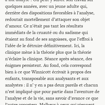
quelques années, avec un jeune adulte qui,
derrière des dispositions favorables à l’analyse,
redoutait mortellement d’attaquer son objet
d’amour. Ce n’était pas tant les résultats
immédiats de la cruauté ou du sadisme qui
étaient au fond de ses angoisses, que l’effroi à
l’idée de le détruire définitivement. Ici, la
clinique mène à la théorie plus que la théorie
n’éclaire la clinique. Séance après séance, des
énigmes persistent. Au fond, cela correspond
bien à ce que Winnicott écrivait à propos des
enfants, transposable aux analysants et aux
analystes : il n’ y en a pas deux pareils et chacun
n’est impliqué que pour partie dans l’aventure de
l’analyse et de la vie, sans savoir d’avance ce que
l’autre apportera. Malheur à ceux qui viennent