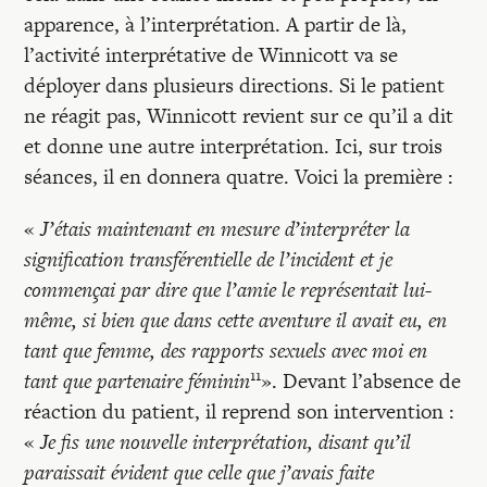
apparence, à l’interprétation. A partir de là,
l’activité interprétative de Winnicott va se
déployer dans plusieurs directions. Si le patient
ne réagit pas, Winnicott revient sur ce qu’il a dit
et donne une autre interprétation. Ici, sur trois
séances, il en donnera quatre. Voici la première :
«
J’étais maintenant en mesure d’interpréter la
signification transférentielle de l’incident et je
commençai par dire que l’amie le représentait lui-
même, si bien que dans cette aventure il avait eu, en
tant que femme, des rapports sexuels avec moi en
11
tant que partenaire féminin
». Devant l’absence de
réaction du patient, il reprend son intervention :
«
Je fis une nouvelle interprétation, disant qu’il
paraissait évident que celle que j’avais faite