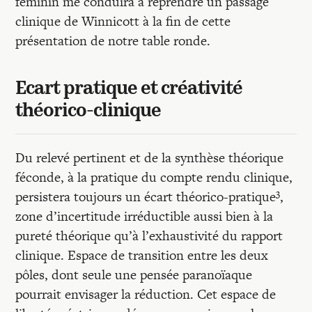
féminin me conduira à reprendre un passage
clinique de Winnicott à la fin de cette
présentation de notre table ronde.
Ecart pratique et créativité
théorico-clinique
Du relevé pertinent et de la synthèse théorique
féconde, à la pratique du compte rendu clinique,
3
persistera toujours un écart théorico-pratique
,
zone d’incertitude irréductible aussi bien à la
pureté théorique qu’à l’exhaustivité du rapport
clinique. Espace de transition entre les deux
pôles, dont seule une pensée paranoïaque
pourrait envisager la réduction. Cet espace de