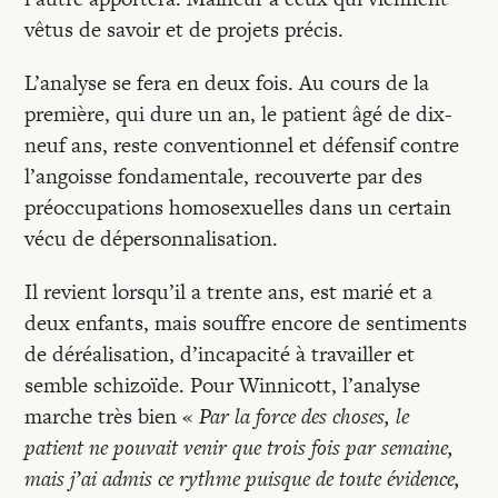
vêtus de savoir et de projets précis.
L’analyse se fera en deux fois. Au cours de la
première, qui dure un an, le patient âgé de dix-
neuf ans, reste conventionnel et défensif contre
l’angoisse fondamentale, recouverte par des
préoccupations homosexuelles dans un certain
vécu de dépersonnalisation.
Il revient lorsqu’il a trente ans, est marié et a
deux enfants, mais souffre encore de sentiments
de déréalisation, d’incapacité à travailler et
semble schizoïde. Pour Winnicott, l’analyse
marche très bien «
Par la force des choses, le
patient ne pouvait venir que trois fois par semaine,
mais j’ai admis ce rythme puisque de toute évidence,