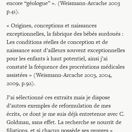
encore “géologue” ». (Weismann-Arcache 2003
p.41).
« Origines, conceptions et naissances
exceptionnelles, la fabrique des bébés surdoués :
Les conditions réelles de conception et de
naissance sont d’ailleurs souvent exceptionnelles
pour les enfants à haut potentiel, ainsi j’ai
constaté la fréquence des procréations médicales
assistées » (Weismann-Arcache 2003, 2004,
2009, p.92).
J’ai sélectionné ces extraits mais je dispose
d’autres exemples de reformulation de mes
écrits, ce dont je me suis déjà entretenue avec C.
Goldman, sans effet. La recherche se nourrit de
filiations, et si chacun possède ses propres «