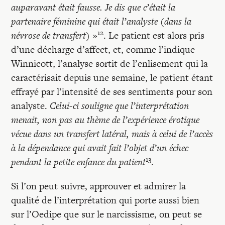
auparavant était fausse. Je dis que c’était la
partenaire féminine qui était l’analyste (dans la
12
névrose de transfert)
»
. Le patient est alors pris
d’une décharge d’affect, et, comme l’indique
Winnicott, l’analyse sortit de l’enlisement qui la
caractérisait depuis une semaine, le patient étant
effrayé par l’intensité de ses sentiments pour son
analyste.
Celui-ci souligne que l’interprétation
menait, non pas au thème de l’expérience érotique
vécue dans un transfert latéral, mais à celui de l’accès
à la dépendance qui avait fait l’objet d’un échec
13
pendant la petite enfance du patient
.
Si l’on peut suivre, approuver et admirer la
qualité de l’interprétation qui porte aussi bien
sur l’Oedipe que sur le narcissisme, on peut se