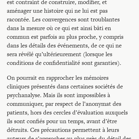
est contraint de construire, modifier, et
aménager une histoire qui ne lui est pas
racontée. Les convergences sont troublantes
dans la mesure où ce qui est ainsi bâti en
commun est parfois au plus proche, y compris
dans les détails des événements, de ce qui ne
sera révélé qu’ultérieurement (lorsque les
conditions de confidentialité sont garanties).
On pourrait en rapprocher les mémoires
cliniques présentés dans certaines sociétés de
psychanalyse. Mais ils sont impossibles à
communiquer, par respect de l’anonymat des
patients, hors des cercles d’évaluation auxquels
ils sont confiés pour un temps, avant d’être
détruits. Ces précautions permettent à leurs
auteurs de s’approcher au plus près du détail des