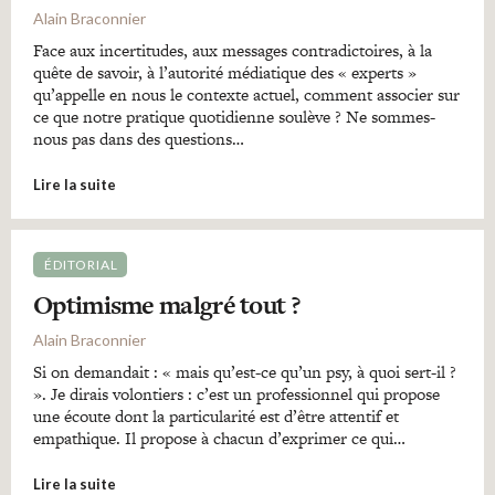
Alain Braconnier
Face aux incertitudes, aux messages contradictoires, à la
quête de savoir, à l’autorité médiatique des « experts »
qu’appelle en nous le contexte actuel, comment associer sur
ce que notre pratique quotidienne soulève ? Ne sommes-
nous pas dans des questions…
Lire la suite
ÉDITORIAL
Optimisme malgré tout ?
Alain Braconnier
Si on demandait : « mais qu’est-ce qu’un psy, à quoi sert-il ?
». Je dirais volontiers : c’est un professionnel qui propose
une écoute dont la particularité est d’être attentif et
empathique. Il propose à chacun d’exprimer ce qui…
Lire la suite