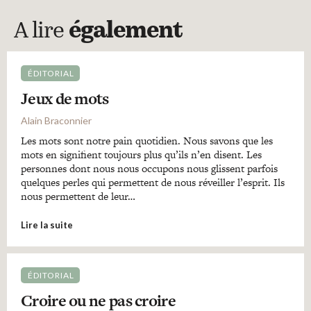
A lire
également
ÉDITORIAL
Jeux de mots
Alain Braconnier
Les mots sont notre pain quotidien. Nous savons que les
mots en signifient toujours plus qu’ils n’en disent. Les
personnes dont nous nous occupons nous glissent parfois
quelques perles qui permettent de nous réveiller l’esprit. Ils
nous permettent de leur…
Lire la suite
ÉDITORIAL
Croire ou ne pas croire