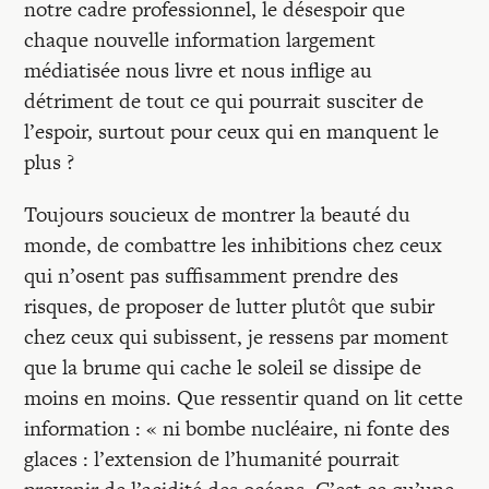
notre cadre professionnel, le désespoir que
chaque nouvelle information largement
médiatisée nous livre et nous inflige au
détriment de tout ce qui pourrait susciter de
l’espoir, surtout pour ceux qui en manquent le
plus ?
Toujours soucieux de montrer la beauté du
monde, de combattre les inhibitions chez ceux
qui n’osent pas suffisamment prendre des
risques, de proposer de lutter plutôt que subir
chez ceux qui subissent, je ressens par moment
que la brume qui cache le soleil se dissipe de
moins en moins. Que ressentir quand on lit cette
information : « ni bombe nucléaire, ni fonte des
glaces : l’extension de l’humanité pourrait