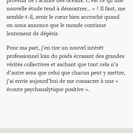
provenir de l’acidité des océans. C’est ce qu’une
nouvelle étude tend à démontrer… » ? Il faut, me
semble-t-il, avoir le cœur bien accroché quand
on nous annonce que le monde continue
lentement de dépérir.
Pour ma part, j’en tire un nouvel intérêt
professionnel loin du poids écrasant des grandes
vérités collectives et sachant que tout cela n’a
d’autre sens que celui que chacun peut y mettre,
j’ai envie aujourd’hui de me consacrer à une «
écoute psychanalytique positive ».